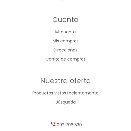
Cuenta
Mi cuenta
Mis compras
Direcciones
Carrito de compras
Nuestra oferta
Productos vistos recientemente
Búsqueda
092 796 530