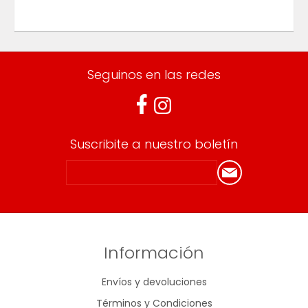
Seguinos en las redes
Suscribite a nuestro boletín
Información
Envíos y devoluciones
Términos y Condiciones