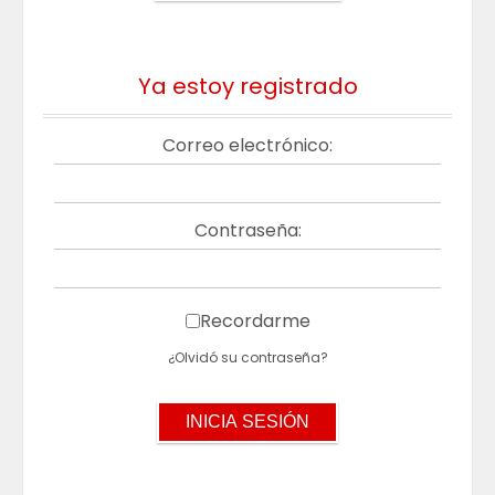
Ya estoy registrado
Correo electrónico:
Contraseña:
Recordarme
¿Olvidó su contraseña?