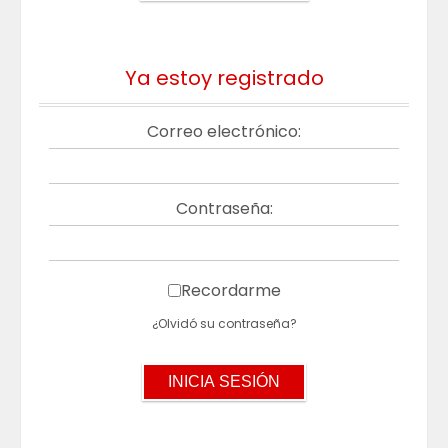
Ya estoy registrado
Correo electrónico:
Contraseña:
Recordarme
¿Olvidó su contraseña?