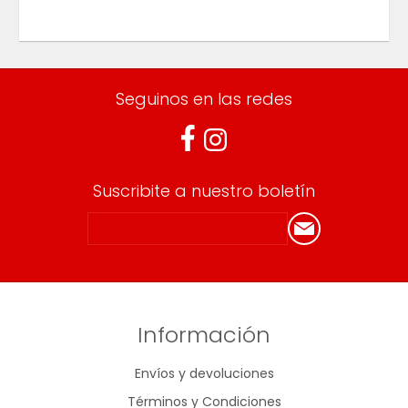
Seguinos en las redes
Suscribite a nuestro boletín
Información
Envíos y devoluciones
Términos y Condiciones