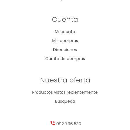
Cuenta
Mi cuenta
Mis compras
Direcciones
Carrito de compras
Nuestra oferta
Productos vistos recientemente
Búsqueda
092 796 530