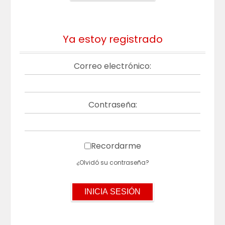
Ya estoy registrado
Correo electrónico:
Contraseña:
Recordarme
¿Olvidó su contraseña?