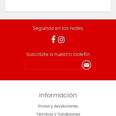
Seguinos en las redes
Suscribite a nuestro boletín
Información
Envíos y devoluciones
Términos y Condiciones