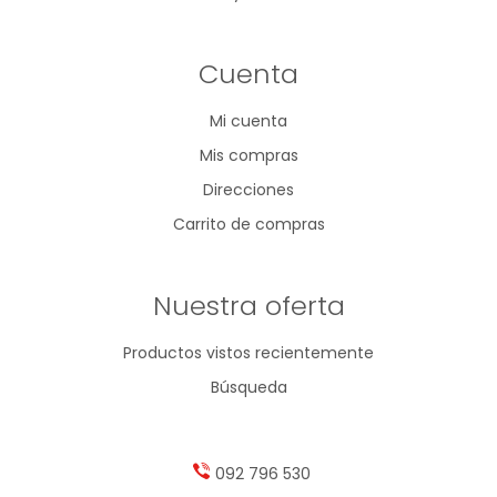
Cuenta
Mi cuenta
Mis compras
Direcciones
Carrito de compras
Nuestra oferta
Productos vistos recientemente
Búsqueda
092 796 530