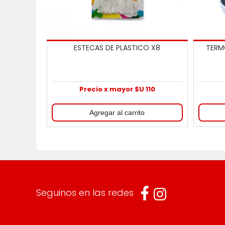
ESTECAS DE PLASTICO X8
TERM
Precio x mayor $U 110
Seguinos en las redes