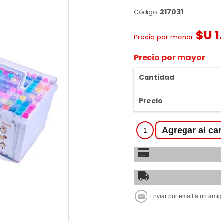
217031
Código:
$U 1
Precio por menor
Precio por mayor
Cantidad
Precio