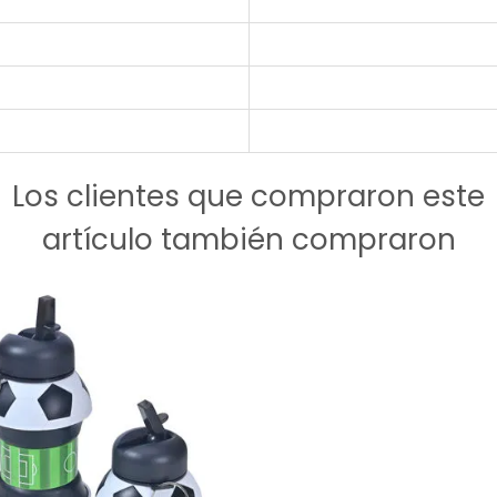
Los clientes que compraron este
artículo también compraron