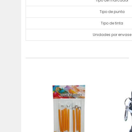
Tipo de marcador
Tipo de punta
Tipo de tinta
Unidades por envase