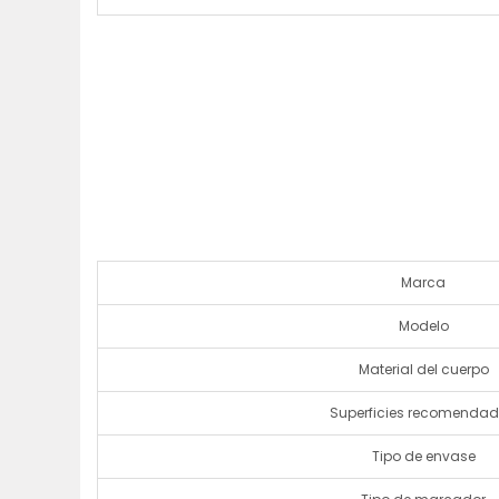
Marca
Modelo
Material del cuerpo
Superficies recomenda
Tipo de envase