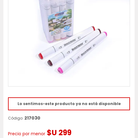
Lo sentimos-este producto ya no está disponible
217030
Código:
$U 299
Precio por menor