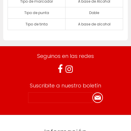
Tipo de marcador
A base de Alcohol
Tipo de punta
Doble
Tipo de tinta
A base de alcohol
Seguinos en las redes
Suscribite a nuestro boletín