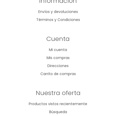
Información
Envíos y devoluciones
Términos y Condiciones
Cuenta
Mi cuenta
Mis compras
Direcciones
Carrito de compras
Nuestra oferta
Productos vistos recientemente
Búsqueda