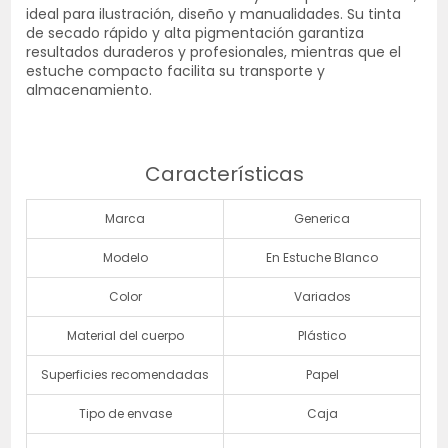
ideal para ilustración, diseño y manualidades. Su tinta
de secado rápido y alta pigmentación garantiza
resultados duraderos y profesionales, mientras que el
estuche compacto facilita su transporte y
almacenamiento.
Características
Marca
Generica
Modelo
En Estuche Blanco
Color
Variados
Material del cuerpo
Plástico
Superficies recomendadas
Papel
Tipo de envase
Caja