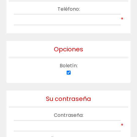
Teléfono:
*
Opciones
Boletín:
Su contraseña
Contraseña:
*