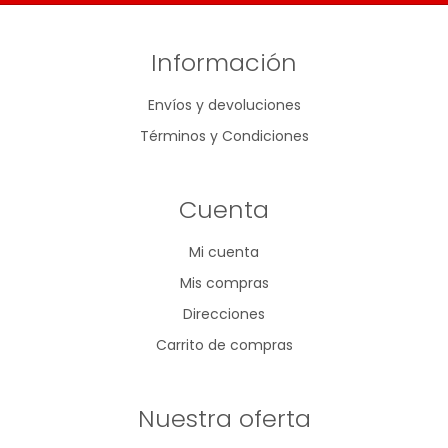
Información
Envíos y devoluciones
Términos y Condiciones
Cuenta
Mi cuenta
Mis compras
Direcciones
Carrito de compras
Nuestra oferta