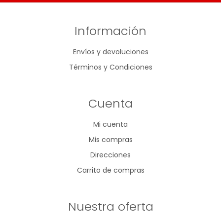
Información
Envíos y devoluciones
Términos y Condiciones
Cuenta
Mi cuenta
Mis compras
Direcciones
Carrito de compras
Nuestra oferta