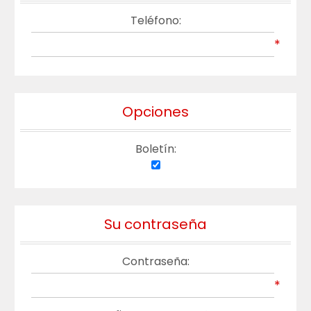
Teléfono:
*
Opciones
Boletín:
Su contraseña
Contraseña:
*