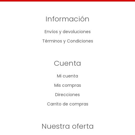
Información
Envíos y devoluciones
Términos y Condiciones
Cuenta
Mi cuenta
Mis compras
Direcciones
Carrito de compras
Nuestra oferta