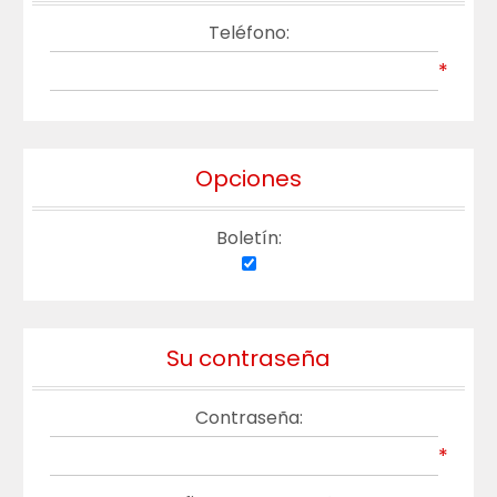
Teléfono:
*
Opciones
Boletín:
Su contraseña
Contraseña:
*