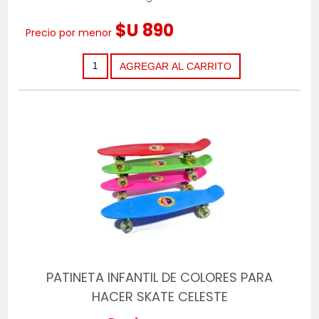
$U 890
Precio por menor
PATINETA INFANTIL DE COLORES PARA
HACER SKATE CELESTE