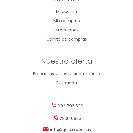
Mi cuenta
Mis compras
Direcciones
Carrito de compras
Nuestra oferta
Productos vistos recientemente
Búsqueda
092 796 530
2200 6835
info@goldin.com.uy