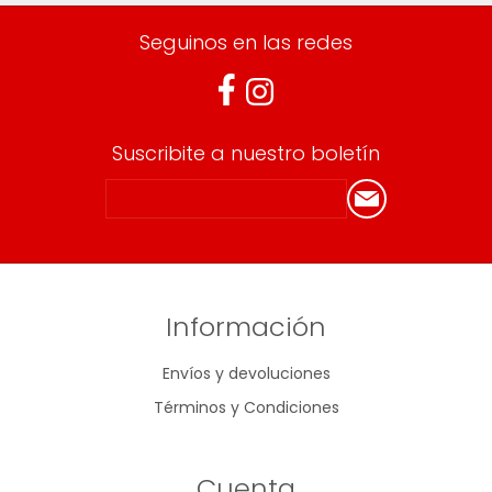
Seguinos en las redes
Suscribite a nuestro boletín
Información
Envíos y devoluciones
Términos y Condiciones
Cuenta