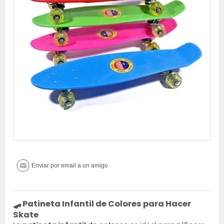
🛹
Patineta Infantil de Colores para Hacer
Skate