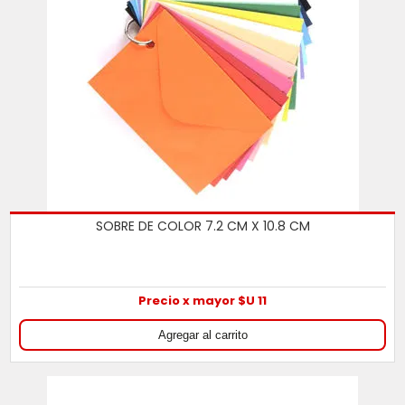
SOBRE DE COLOR 7.2 CM X 10.8 CM
Precio x mayor $U 11