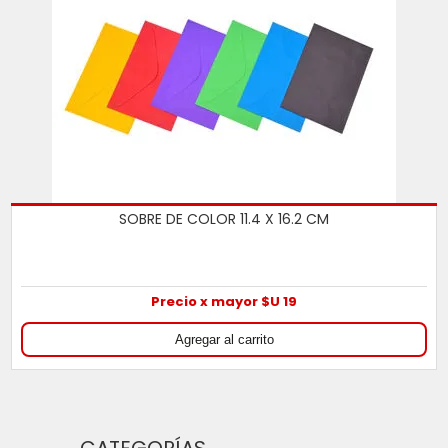
SOBRE DE COLOR 11.4 X 16.2 CM
Precio x mayor $U 19