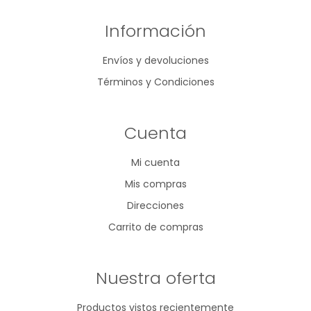
Información
Envíos y devoluciones
Términos y Condiciones
Cuenta
Mi cuenta
Mis compras
Direcciones
Carrito de compras
Nuestra oferta
Productos vistos recientemente