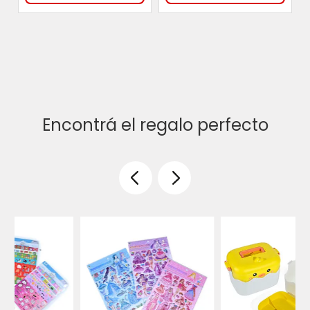
Encontrá el regalo perfecto