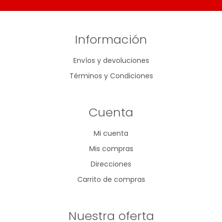
Información
Envíos y devoluciones
Términos y Condiciones
Cuenta
Mi cuenta
Mis compras
Direcciones
Carrito de compras
Nuestra oferta