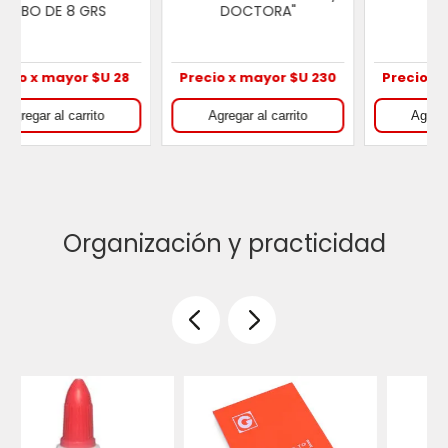
NEGRA
Precio x mayor $U 390
Precio x mayor $U 230
Organización y practicidad