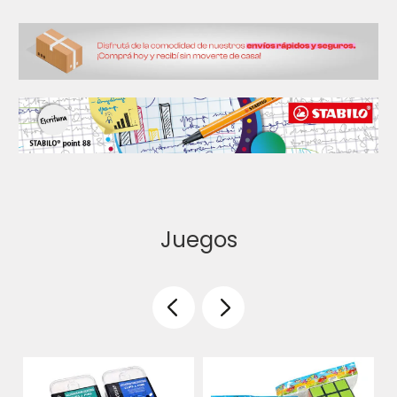
Juegos