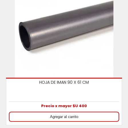
HOJA DE IMAN 90 X 61 CM
Precio x mayor $U 400