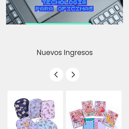
Nuevos Ingresos