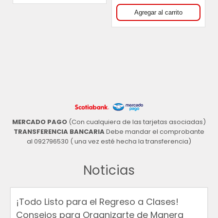
MERCADO PAGO
(Con cualquiera de las tarjetas asociadas)
TRANSFERENCIA BANCARIA
Debe mandar el comprobante
al 092796530 ( una vez esté hecha la transferencia)
Noticias
¡Todo Listo para el Regreso a Clases!
Consejos para Organizarte de Manera