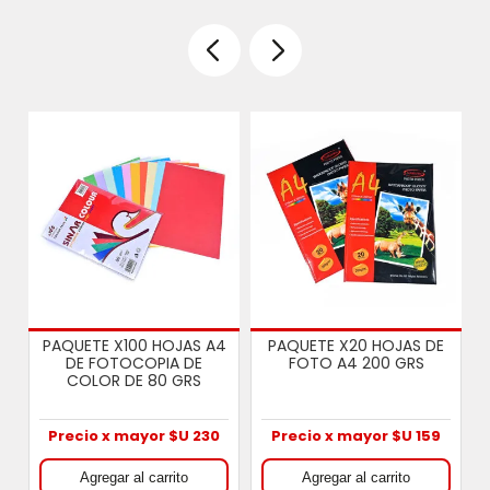
PAQUETE X100 HOJAS A4
PAQUETE X20 HOJAS DE
DE FOTOCOPIA DE
FOTO A4 200 GRS
COLOR DE 80 GRS
Precio x mayor $U 230
Precio x mayor $U 159