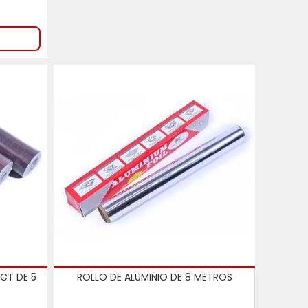
9
CT DE 5
ROLLO DE ALUMINIO DE 8 METROS