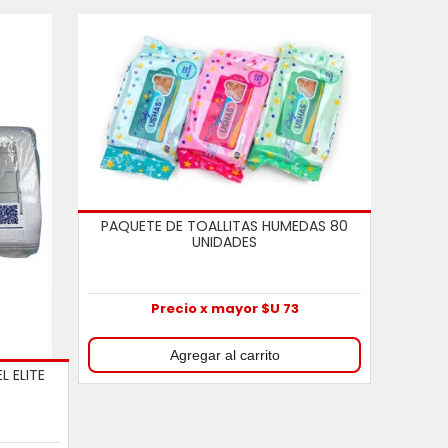
PAQUETE DE TOALLITAS HUMEDAS 80
UNIDADES
Precio x mayor $U 73
L ELITE