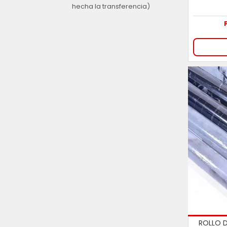
hecha la transferencia)
ROLLO 