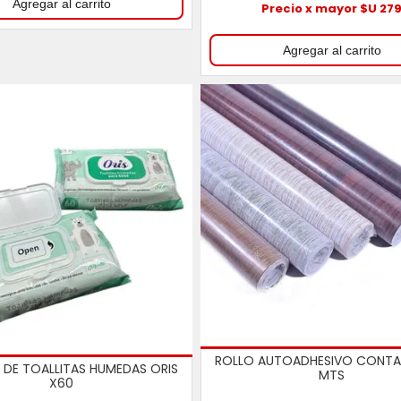
Precio x mayor $U 27
ROLLO AUTOADHESIVO CONTA
 DE TOALLITAS HUMEDAS ORIS
MTS
X60