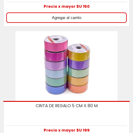
Precio x mayor $U 150
CINTA DE REGALO 5 CM X 80 M
Precio x mayor $U 199