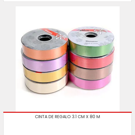
CINTA DE REGALO 3.1 CM X 80 M