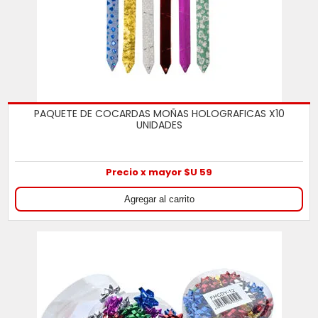
PAQUETE DE COCARDAS MOÑAS HOLOGRAFICAS X10
UNIDADES
Precio x mayor $U 59