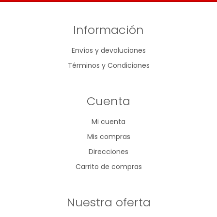
Información
Envíos y devoluciones
Términos y Condiciones
Cuenta
Mi cuenta
Mis compras
Direcciones
Carrito de compras
Nuestra oferta