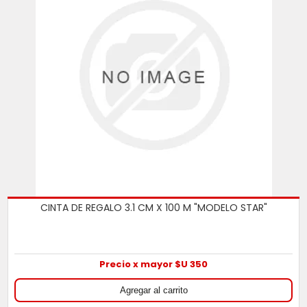
CINTA DE REGALO 3.1 CM X 100 M "MODELO STAR"
Precio x mayor $U 350