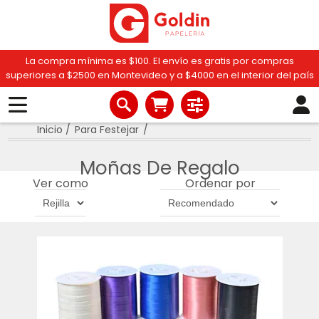
La compra mínima es $100. El envío es gratis por compras
superiores a $2500 en Montevideo y a $4000 en el interior del país
Inicio
/
Para Festejar
/
Moñas De Regalo
Ver como
Ordenar por