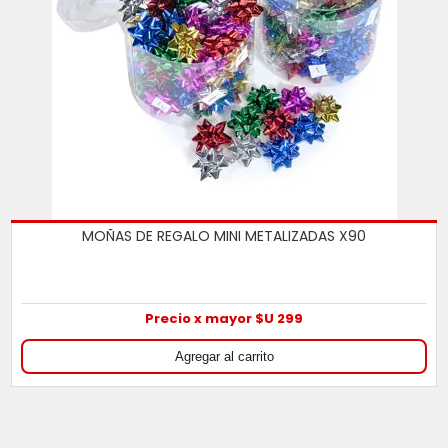
MOÑAS DE REGALO MINI METALIZADAS X90
Precio x mayor $U 299