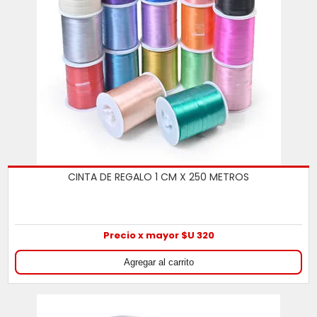
CINTA DE REGALO 1 CM X 250 METROS
Precio x mayor $U 320