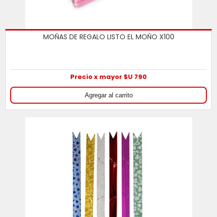
MOÑAS DE REGALO LISTO EL MOÑO X100
Precio x mayor $U 790