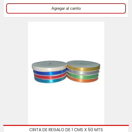
CINTA DE REGALO DE 1 CMS X 50 MTS