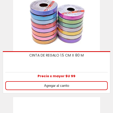
CINTA DE REGALO 1.5 CM X 80 M
Precio x mayor $U 99