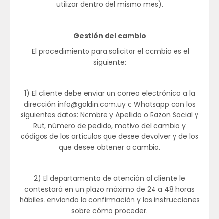
utilizar dentro del mismo mes).
Gestión del cambio
El procedimiento para solicitar el cambio es el
siguiente:
1) El cliente debe enviar un correo electrónico a la
dirección info@goldin.com.uy o Whatsapp con los
siguientes datos: Nombre y Apellido o Razon Social y
Rut, número de pedido, motivo del cambio y
códigos de los artículos que desee devolver y de los
que desee obtener a cambio.
2) El departamento de atención al cliente le
contestará en un plazo máximo de 24 a 48 horas
hábiles, enviando la confirmación y las instrucciones
sobre cómo proceder.