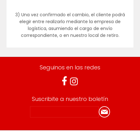
3) Una vez confirmado el cambio, el cliente podrá
elegir entre realizarlo mediante la empresa de
logística, asumiendo el cargo de envío
correspondiente, o en nuestro local de retiro.
Seguinos en las redes
Suscribite a nuestro boletín