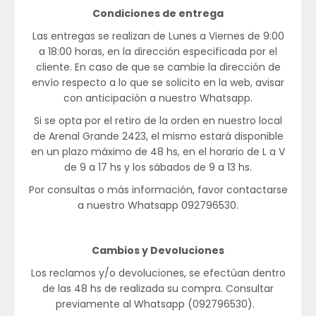
Condiciones de entrega
Las entregas se realizan de Lunes a Viernes de 9:00
a 18:00 horas, en la dirección especificada por el
cliente. En caso de que se cambie la dirección de
envío respecto a lo que se solicito en la web, avisar
con anticipación a nuestro Whatsapp.
Si se opta por el retiro de la orden en nuestro local
de Arenal Grande 2423, el mismo estará disponible
en un plazo máximo de 48 hs, en el horario de L a V
de 9 a 17 hs y los sábados de 9 a 13 hs.
Por consultas o más información, favor contactarse
a nuestro Whatsapp 092796530.
Cambios y Devoluciones
Los reclamos y/o devoluciones, se efectúan dentro
de las 48 hs de realizada su compra. Consultar
previamente al Whatsapp (092796530).