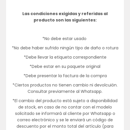
Las condiciones exigidas y referidas al
producto son las siguientes:
*No debe estar usado
*No debe haber sufrido ningún tipo de daño o rotura
*Debe llevar la etiqueta correspondiente
*Debe estar en su paquete original
*Debe presentar la factura de la compra
*Ciertos productos no tienen cambio ni devolcuión.
Consultar previamente al Whatsapp.
*El cambio del producto está sujeto a disponibilidad
de stock, en caso de no contar con el modelo
solicitado se informará al cliente por Whatsapp o
correo electrónico y se le enviará un código de
descuento por el monto total del artículo (para