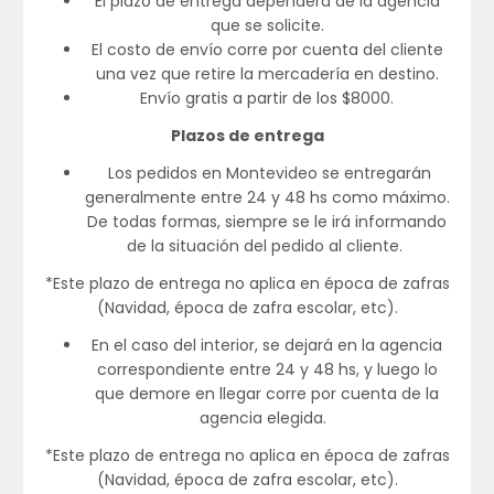
El plazo de entrega dependerá de la agencia
que se solicite.
El costo de envío corre por cuenta del cliente
una vez que retire la mercadería en destino.
Envío gratis a partir de los $8000.
Plazos de entrega
Los pedidos en Montevideo se entregarán
generalmente entre 24 y 48 hs como máximo.
De todas formas, siempre se le irá informando
de la situación del pedido al cliente.
*Este plazo de entrega no aplica en época de zafras
(Navidad, época de zafra escolar, etc).
En el caso del interior, se dejará en la agencia
correspondiente entre 24 y 48 hs, y luego lo
que demore en llegar corre por cuenta de la
agencia elegida.
*Este plazo de entrega no aplica en época de zafras
(Navidad, época de zafra escolar, etc).