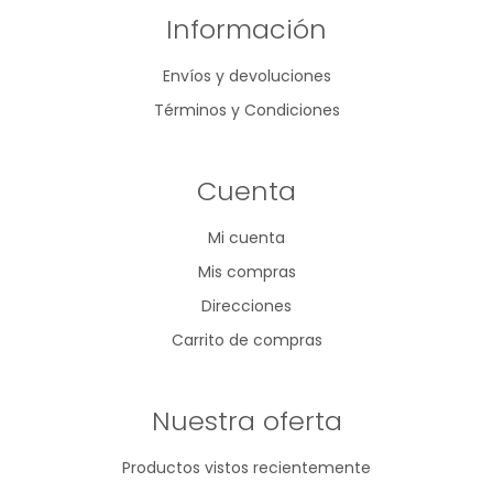
Información
Envíos y devoluciones
Términos y Condiciones
Cuenta
Mi cuenta
Mis compras
Direcciones
Carrito de compras
Nuestra oferta
Productos vistos recientemente