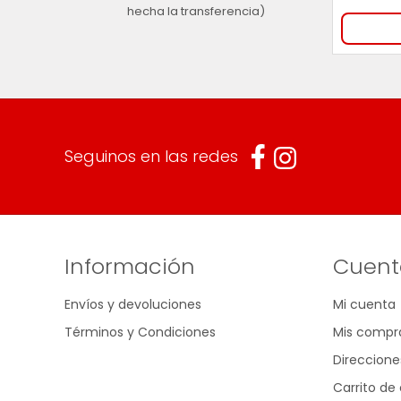
hecha la transferencia)
Seguinos en las redes
Información
Cuent
Envíos y devoluciones
Mi cuenta
Términos y Condiciones
Mis compr
Direccione
Carrito d