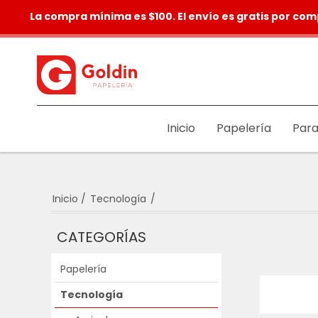
La compra mínima es $100. El envío es gratis por com
Inicio
Papelería
Para
Inicio
/
Tecnología
/
CATEGORÍAS
Papelería
Tecnología