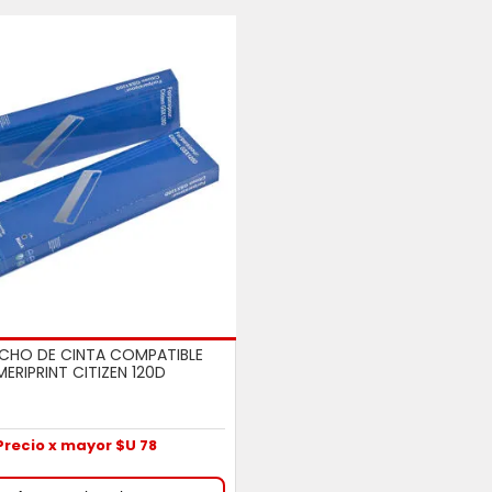
CHO DE CINTA COMPATIBLE
MERIPRINT CITIZEN 120D
Precio x mayor $U 78