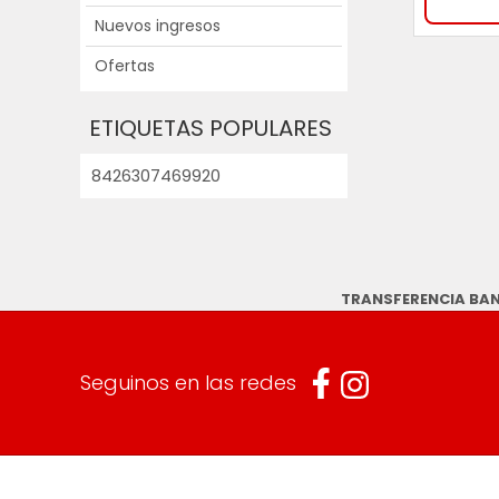
Nuevos ingresos
Ofertas
ETIQUETAS POPULARES
8426307469920
TRANSFERENCIA BA
Seguinos en las redes