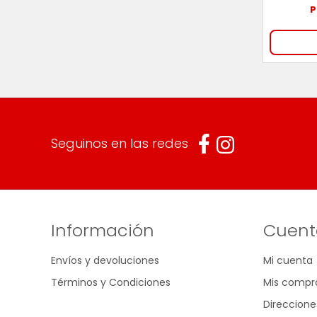
P
Seguinos en las redes
Información
Cuent
Envíos y devoluciones
Mi cuenta
Términos y Condiciones
Mis compr
Direccione