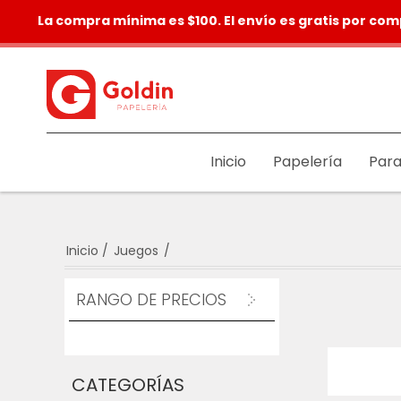
La compra mínima es $100. El envío es gratis por com
Inicio
Papelería
Para
Inicio
/
Juegos
/
RANGO DE PRECIOS
CATEGORÍAS