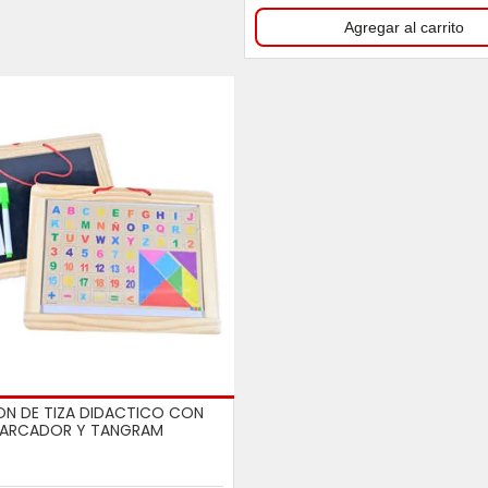
ON DE TIZA DIDACTICO CON
ARCADOR Y TANGRAM