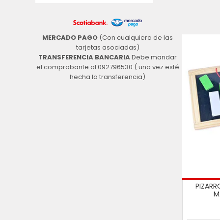
MERCADO PAGO
(Con cualquiera de las
tarjetas asociadas)
TRANSFERENCIA BANCARIA
Debe mandar
el comprobante al 092796530 ( una vez esté
hecha la transferencia)
PIZARR
M