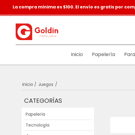
La compra mínima es $100. El envío es gratis por com
Inicio
Papelería
Para
Inicio
/
Juegos
/
CATEGORÍAS
Papelería
Tecnología