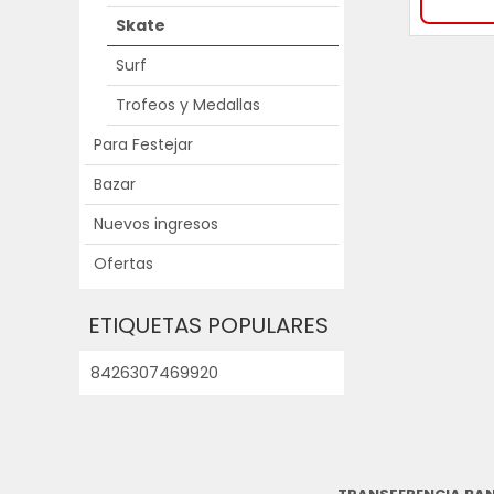
Skate
Surf
Trofeos y Medallas
Para Festejar
Bazar
Nuevos ingresos
Ofertas
ETIQUETAS POPULARES
8426307469920