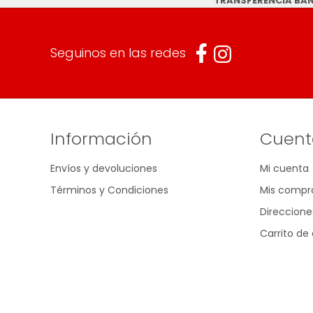
TRANSFERENCIA BA
Seguinos en las redes
Información
Cuent
Envíos y devoluciones
Mi cuenta
Términos y Condiciones
Mis compr
Direccione
Carrito d