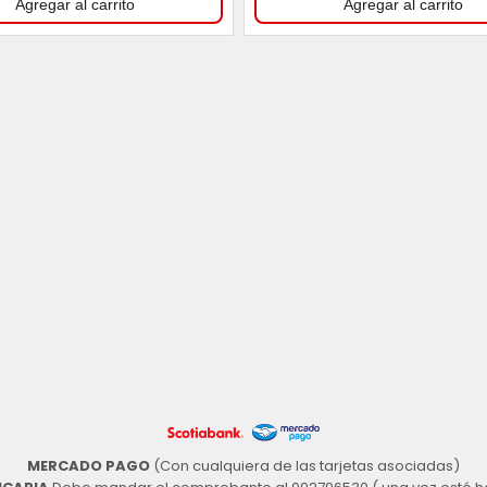
MERCADO PAGO
(Con cualquiera de las tarjetas asociadas)