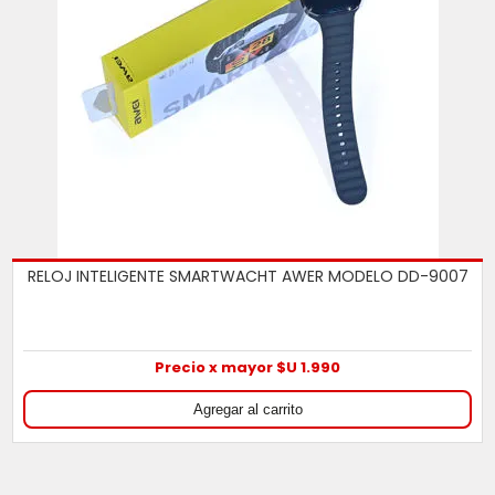
RELOJ INTELIGENTE SMARTWACHT AWER MODELO DD-9007
Precio x mayor $U 1.990