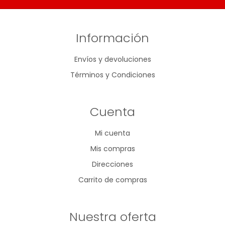
Información
Envíos y devoluciones
Términos y Condiciones
Cuenta
Mi cuenta
Mis compras
Direcciones
Carrito de compras
Nuestra oferta