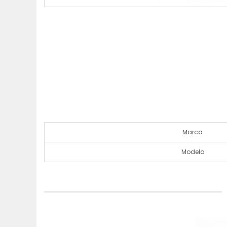
Marca
Modelo