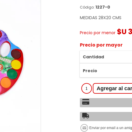
1227-0
Código:
MEDIDAS 28X20 CMS
$U 
Precio por menor
Precio por mayor
Cantidad
Precio