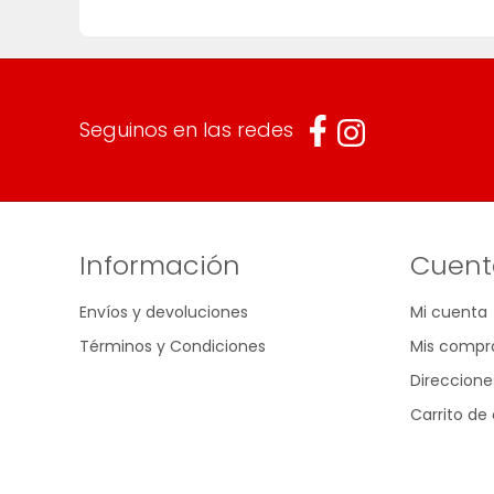
Seguinos en las redes
Información
Cuent
Envíos y devoluciones
Mi cuenta
Términos y Condiciones
Mis compr
Direccione
Carrito d