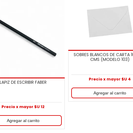
SOBRES BLANCOS DE CARTA 10
CMS (MODELO 103)
Precio x mayor $U 4
LAPIZ DE ESCRIBIR FABER
Precio x mayor $U 12