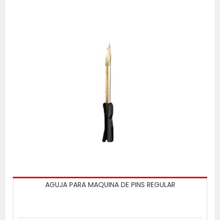
AGUJA PARA MAQUINA DE PINS REGULAR