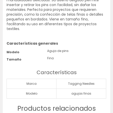
manualidades delicadas. Su diseño delgado permite
insertar y retirar los pins con facilidad, sin dañar los
materiales. Perfecta para proyectos que requieren
precisión, como la confección de telas finas o detalles
pequeños en bordados. Viene en tamaño fino,
facilitando su uso en diferentes tipos de proyectos
textiles.
Características generales
Aguja de pins
Modelo
Fina
Tamaño
Características
Marca
Tagging Needles
Modelo
agujas finas
Productos relacionados