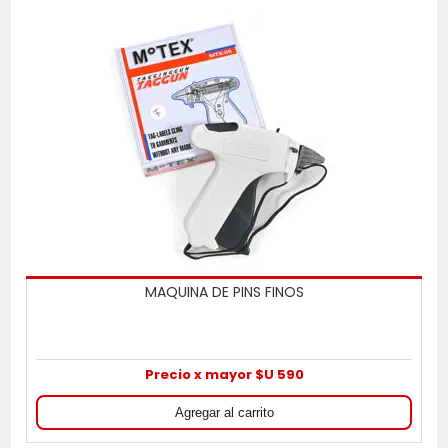
MAQUINA DE PINS FINOS
Precio x mayor $U 590