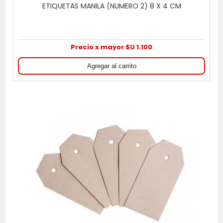
ETIQUETAS MANILA (NUMERO 2) 8 X 4 CM
Precio x mayor $U 1.100