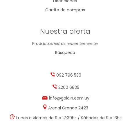
Direcciones
Carrito de compras
Nuestra oferta
Productos vistos recientemente
Búsqueda
092 796 530
2200 6835
info@goldin.com.uy
Arenal Grande 2423
Lunes a viernes de 9 a 17:30hs / Sábados de 9 a 13hs