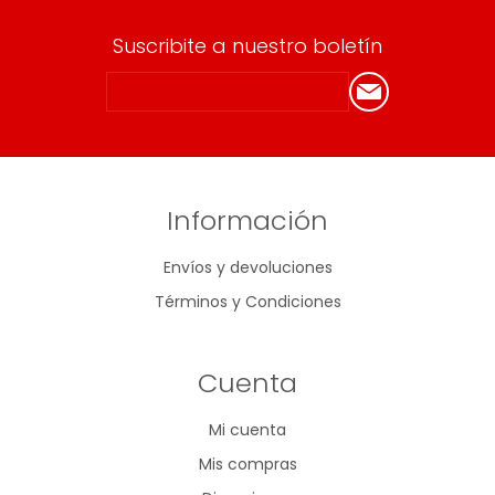
Suscribite a nuestro boletín
Información
Envíos y devoluciones
Términos y Condiciones
Cuenta
Mi cuenta
Mis compras