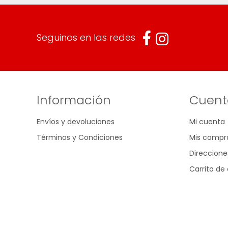
Seguinos en las redes
Información
Cuent
Envíos y devoluciones
Mi cuenta
Términos y Condiciones
Mis compr
Direccione
Carrito d