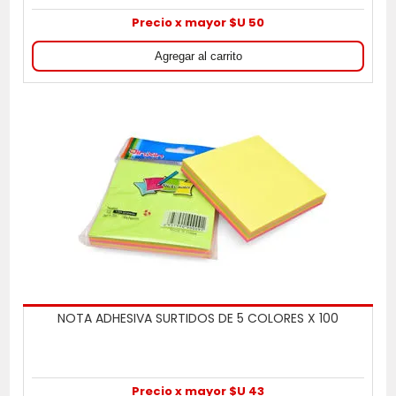
Precio x mayor $U 50
NOTA ADHESIVA SURTIDOS DE 5 COLORES X 100
Precio x mayor $U 43