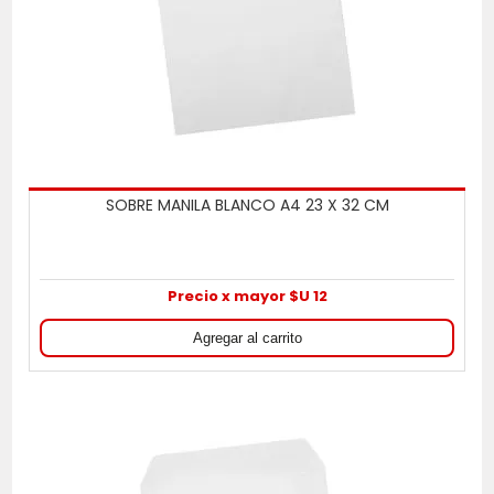
SOBRE MANILA BLANCO A4 23 X 32 CM
Precio x mayor $U 12