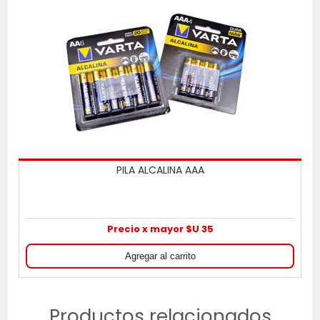
PILA ALCALINA AAA
Precio x mayor $U 35
Productos relacionados