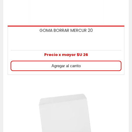
GOMA BORRAR MERCUR 20
Precio x mayor $U 26