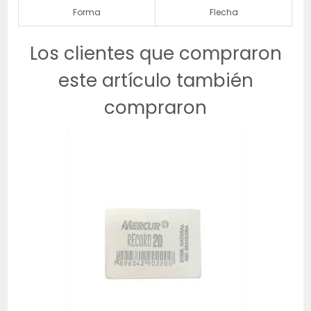
Forma
Flecha
Los clientes que compraron
este artículo también
compraron