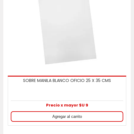
SOBRE MANILA BLANCO OFICIO 25 X 35 CMS
Precio x mayor $U 9