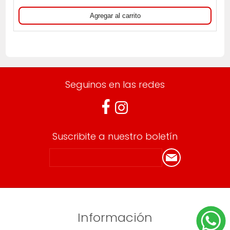
Seguinos en las redes
Suscribite a nuestro boletín
Información