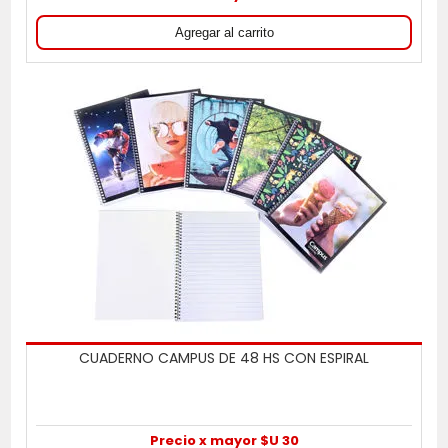
CUADERNO CAMPUS DE 48 HS CON ESPIRAL
Precio x mayor $U 30