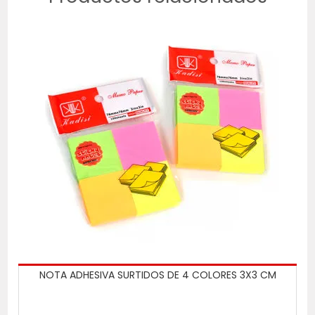
NOTA ADHESIVA SURTIDOS DE 4 COLORES 3X3 CM