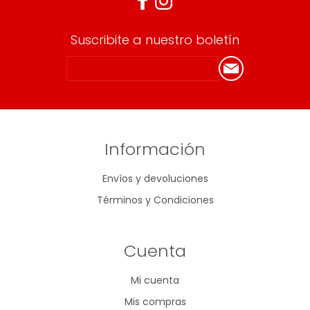
Suscribite a nuestro boletín
Información
Envíos y devoluciones
Términos y Condiciones
Cuenta
Mi cuenta
Mis compras