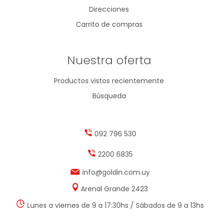
Direcciones
Carrito de compras
Nuestra oferta
Productos vistos recientemente
Búsqueda
092 796 530
2200 6835
info@goldin.com.uy
Arenal Grande 2423
Lunes a viernes de 9 a 17:30hs / Sábados de 9 a 13hs