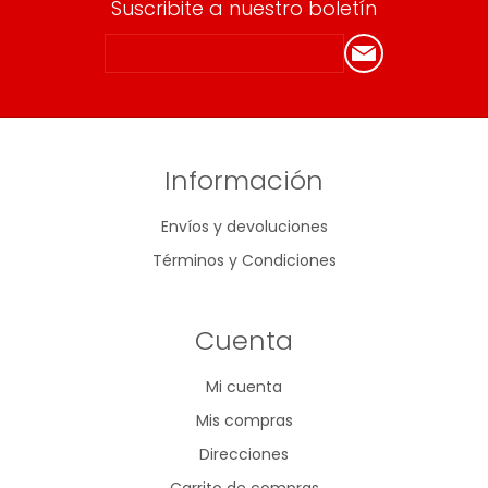
Suscribite a nuestro boletín
Información
Envíos y devoluciones
Términos y Condiciones
Cuenta
Mi cuenta
Mis compras
Direcciones
Carrito de compras