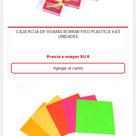
CAJA ROJA DE GOMAS BORRAR FIXO PLASTICA X40
UNIDADES
Precio x mayor $U 8