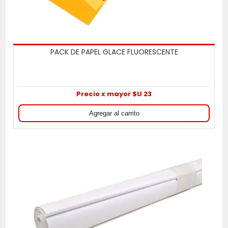
PACK DE PAPEL GLACE FLUORESCENTE
Precio x mayor $U 23