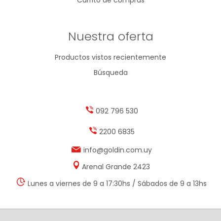
Nuestra oferta
Productos vistos recientemente
Búsqueda
092 796 530
2200 6835
info@goldin.com.uy
Arenal Grande 2423
Lunes a viernes de 9 a 17:30hs / Sábados de 9 a 13hs