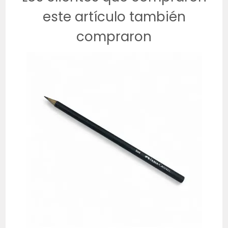
este artículo también
compraron