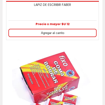
LAPIZ DE ESCRIBIR FABER
Precio x mayor $U 12