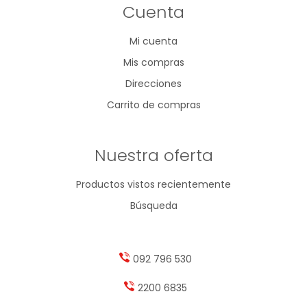
Cuenta
Mi cuenta
Mis compras
Direcciones
Carrito de compras
Nuestra oferta
Productos vistos recientemente
Búsqueda
092 796 530
2200 6835