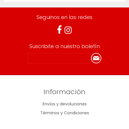
Seguinos en las redes
Suscribite a nuestro boletín
Información
Envíos y devoluciones
Términos y Condiciones