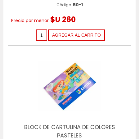
50-1
Código:
$U 260
Precio por menor
BLOCK DE CARTULINA DE COLORES
PASTELES