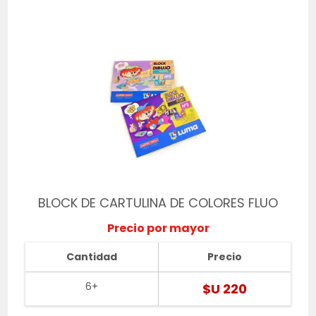
BLOCK DE CARTULINA DE COLORES FLUO
Precio por mayor
Cantidad
Precio
6+
$U 220