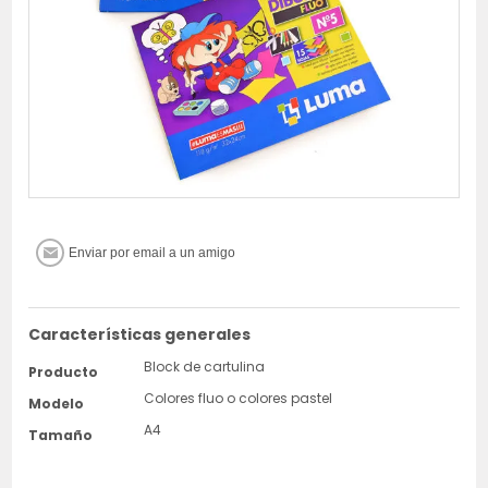
Características generales
Block de cartulina
Producto
Colores fluo o colores pastel
Modelo
A4
Tamaño