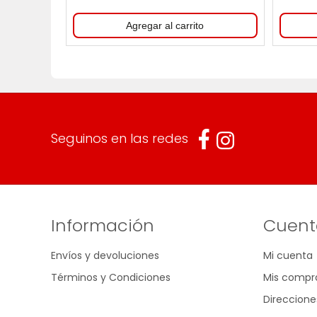
Seguinos en las redes
Información
Cuent
Envíos y devoluciones
Mi cuenta
Términos y Condiciones
Mis compr
Direccione