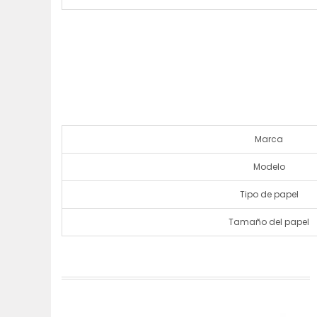
Marca
Modelo
Tipo de papel
Tamaño del papel