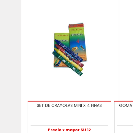
SET DE CRAYOLAS MINI X 4 FINAS
GOMA 
Precio x mayor $U 12