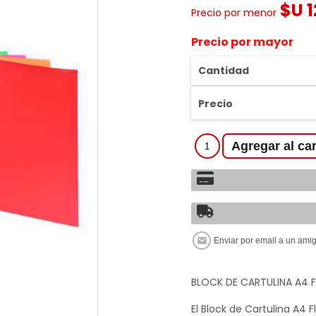
$U 1
Precio por menor
Precio por mayor
Cantidad
Precio
BLOCK DE CARTULINA A4 
El Block de Cartulina A4 