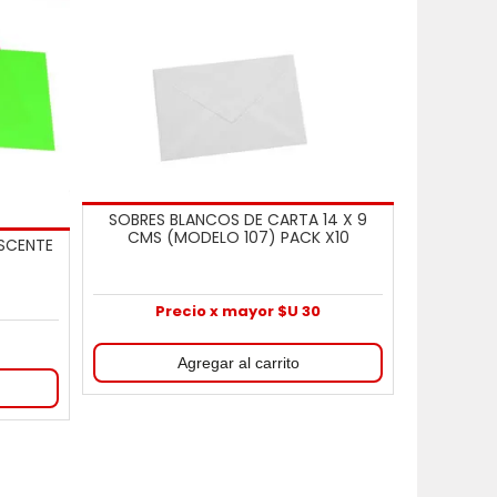
SOBRES BLANCOS DE CARTA 14 X 9
CMS (MODELO 107) PACK X10
ESCENTE
Precio x mayor $U 30