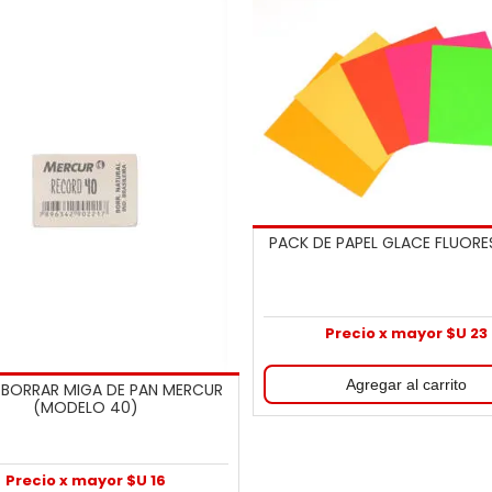
PACK DE PAPEL GLACE FLUOR
Precio x mayor $U 23
BORRAR MIGA DE PAN MERCUR
(MODELO 40)
Precio x mayor $U 16