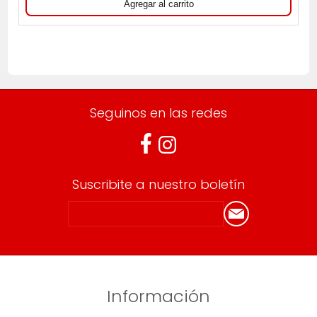
Seguinos en las redes
Suscribite a nuestro boletín
Información