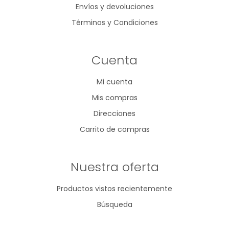
Envíos y devoluciones
Términos y Condiciones
Cuenta
Mi cuenta
Mis compras
Direcciones
Carrito de compras
Nuestra oferta
Productos vistos recientemente
Búsqueda