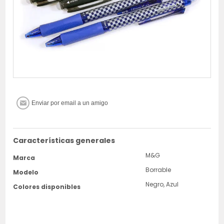
Características generales
M&G
Marca
Borrable
Modelo
Negro, Azul
Colores disponibles