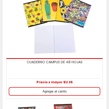
CUADERNO CAMPUS DE 48 HOJAS
Precio x mayor $U 26