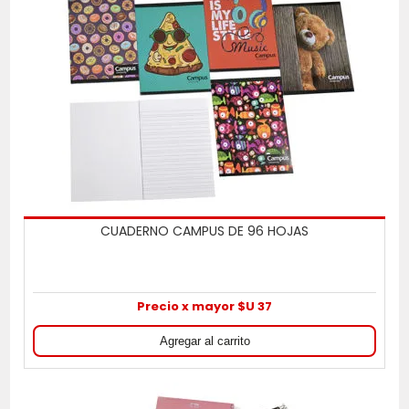
CUADERNO CAMPUS DE 96 HOJAS
Precio x mayor $U 37