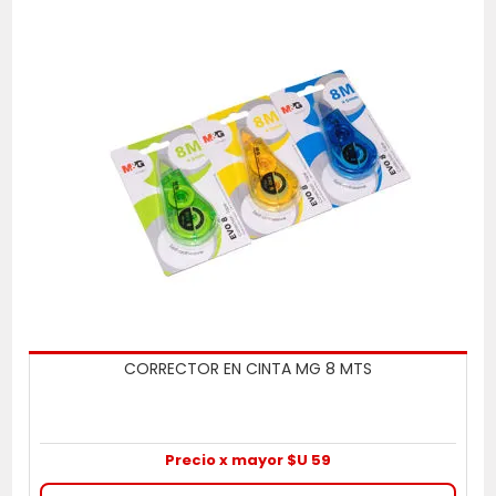
CORRECTOR EN CINTA MG 8 MTS
Precio x mayor $U 59