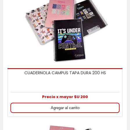
CUADERNOLA CAMPUS TAPA DURA 200 HS
Precio x mayor $U 200