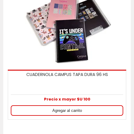
CUADERNOLA CAMPUS TAPA DURA 96 HS
Precio x mayor $U 100