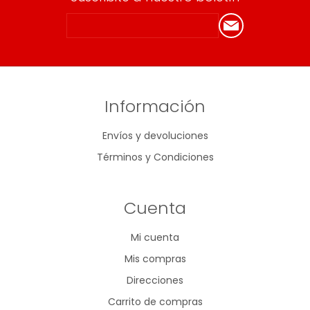
Información
Envíos y devoluciones
Términos y Condiciones
Cuenta
Mi cuenta
Mis compras
Direcciones
Carrito de compras