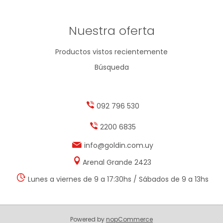
Nuestra oferta
Productos vistos recientemente
Búsqueda
092 796 530
2200 6835
info@goldin.com.uy
Arenal Grande 2423
Lunes a viernes de 9 a 17:30hs / Sábados de 9 a 13hs
Powered by
nopCommerce