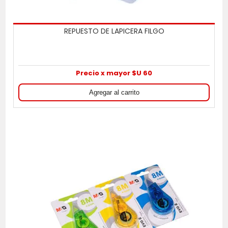
REPUESTO DE LAPICERA FILGO
Precio x mayor $U 60