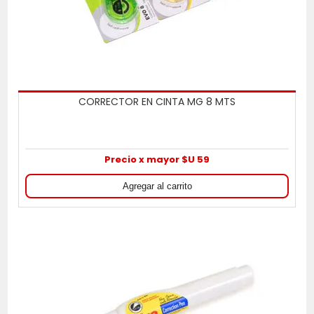
CORRECTOR EN CINTA MG 8 MTS
Precio x mayor $U 59