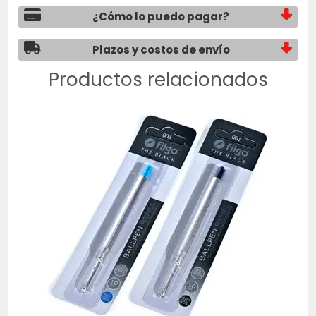
¿Cómo lo puedo pagar?
Plazos y costos de envío
Productos relacionados