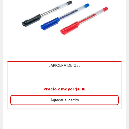
LAPICERA DE GEL
Precio x mayor $U 16