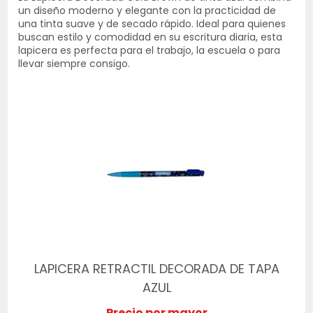
un diseño moderno y elegante con la practicidad de
una tinta suave y de secado rápido. Ideal para quienes
buscan estilo y comodidad en su escritura diaria, esta
lapicera es perfecta para el trabajo, la escuela o para
llevar siempre consigo.
LAPICERA RETRACTIL DECORADA DE TAPA
AZUL
Precio por mayor