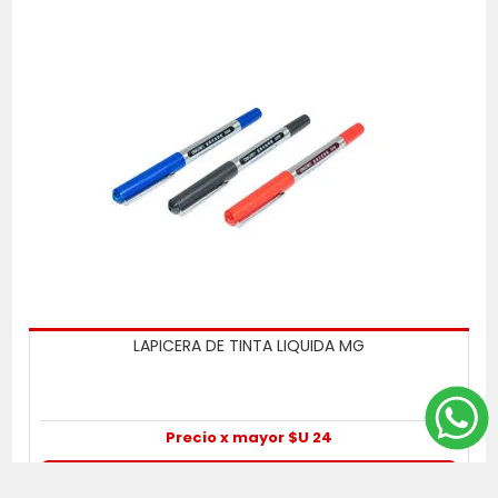
LAPICERA DE TINTA LIQUIDA MG
Precio x mayor $U 24