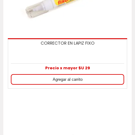
CORRECTOR EN LAPIZ FIXO
Precio x mayor $U 29