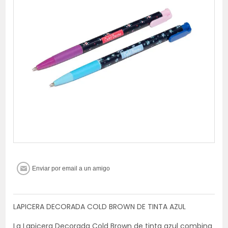
LAPICERA DECORADA COLD BROWN DE TINTA AZUL
La Lapicera Decorada Cold Brown de tinta azul combina