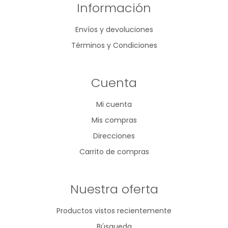
Información
Envíos y devoluciones
Términos y Condiciones
Cuenta
Mi cuenta
Mis compras
Direcciones
Carrito de compras
Nuestra oferta
Productos vistos recientemente
Búsqueda