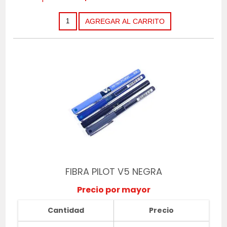
FIBRA PILOT V5 NEGRA
Precio por mayor
Cantidad
Precio