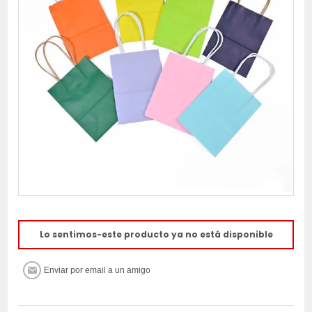
Lo sentimos-este producto ya no está disponible