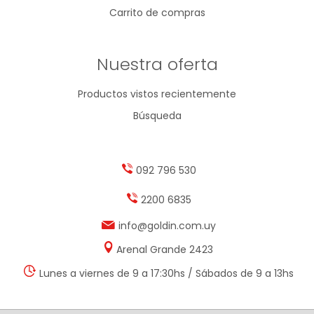
Carrito de compras
Nuestra oferta
Productos vistos recientemente
Búsqueda
092 796 530
2200 6835
info@goldin.com.uy
Arenal Grande 2423
Lunes a viernes de 9 a 17:30hs / Sábados de 9 a 13hs