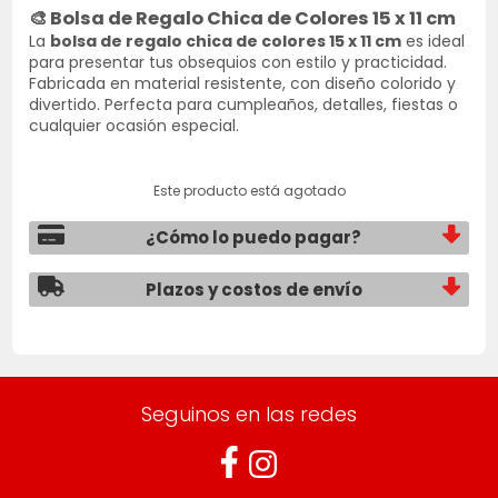
🎨
Bolsa de Regalo Chica de Colores 15 x 11 cm
La
bolsa de regalo chica de colores 15 x 11 cm
es ideal
para presentar tus obsequios con estilo y practicidad.
Fabricada en material resistente, con diseño colorido y
divertido. Perfecta para cumpleaños, detalles, fiestas o
cualquier ocasión especial.
Este producto está agotado
¿Cómo lo puedo pagar?
Plazos y costos de envío
Seguinos en las redes