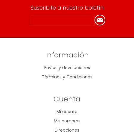
Suscribite a nuestro boletín
Información
Envíos y devoluciones
Términos y Condiciones
Cuenta
Mi cuenta
Mis compras
Direcciones