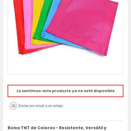
Lo sentimos-este producto ya no está disponible
Bolsa TNT de Colores - Resistente, Versátil y