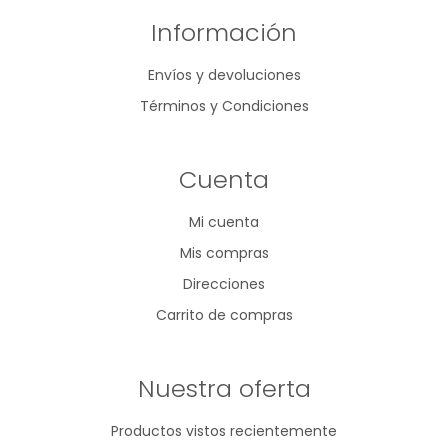
Información
Envíos y devoluciones
Términos y Condiciones
Cuenta
Mi cuenta
Mis compras
Direcciones
Carrito de compras
Nuestra oferta
Productos vistos recientemente