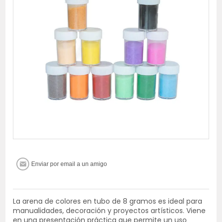
La arena de colores en tubo de 8 gramos es ideal para
manualidades, decoración y proyectos artísticos. Viene
en una presentación práctica que permite un uso