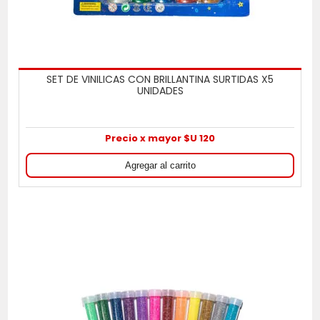
SET DE VINILICAS CON BRILLANTINA SURTIDAS X5
UNIDADES
Precio x mayor $U 120