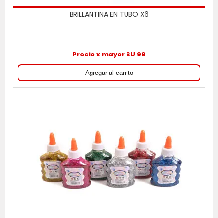
BRILLANTINA EN TUBO X6
Precio x mayor $U 99