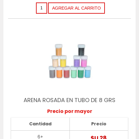
ARENA ROSADA EN TUBO DE 8 GRS
Precio por mayor
Cantidad
Precio
6+
$U 28