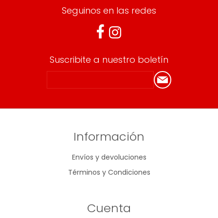
Seguinos en las redes
Suscribite a nuestro boletín
Información
Envíos y devoluciones
Términos y Condiciones
Cuenta