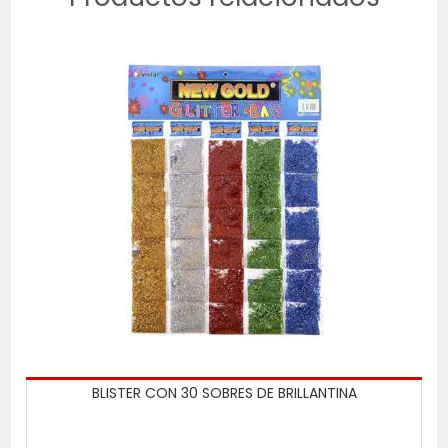
BLISTER CON 30 SOBRES DE BRILLANTINA