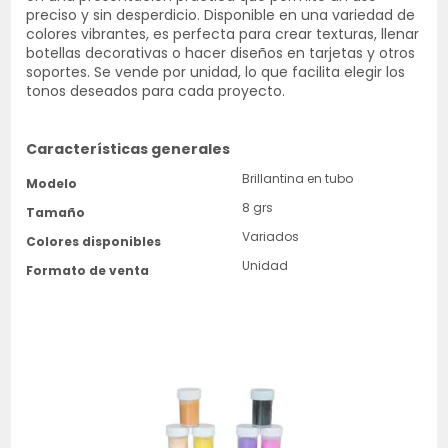
preciso y sin desperdicio. Disponible en una variedad de
colores vibrantes, es perfecta para crear texturas, llenar
botellas decorativas o hacer diseños en tarjetas y otros
soportes. Se vende por unidad, lo que facilita elegir los
tonos deseados para cada proyecto.
Características generales
Brillantina en tubo
Modelo
8 grs
Tamaño
Variados
Colores disponibles
Unidad
Formato de venta