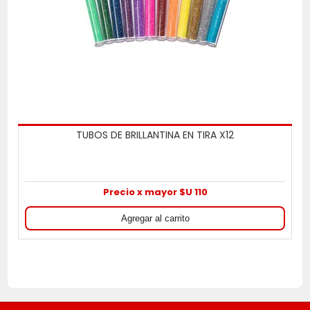
TUBOS DE BRILLANTINA EN TIRA X12
Precio x mayor $U 110