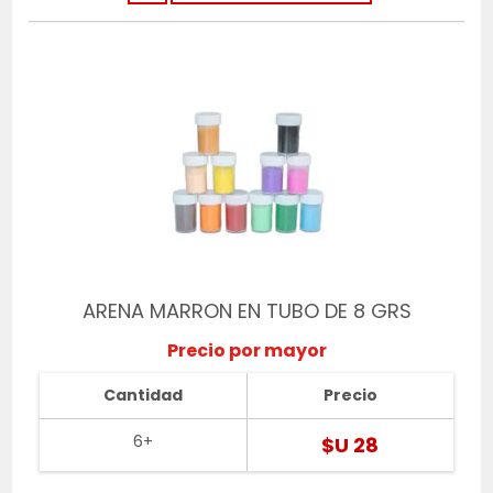
ARENA MARRON EN TUBO DE 8 GRS
Precio por mayor
Cantidad
Precio
6+
$U 28