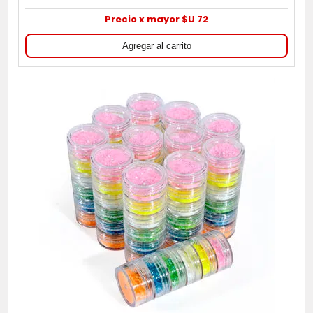
Precio x mayor $U 72