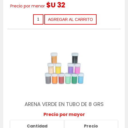
$U 32
Precio por menor
ARENA VERDE EN TUBO DE 8 GRS
Precio por mayor
Cantidad
Precio