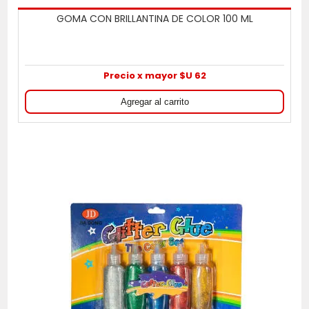
GOMA CON BRILLANTINA DE COLOR 100 ML
Precio x mayor $U 62