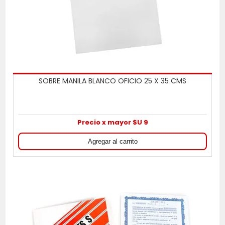
SOBRE MANILA BLANCO OFICIO 25 X 35 CMS
Precio x mayor $U 9