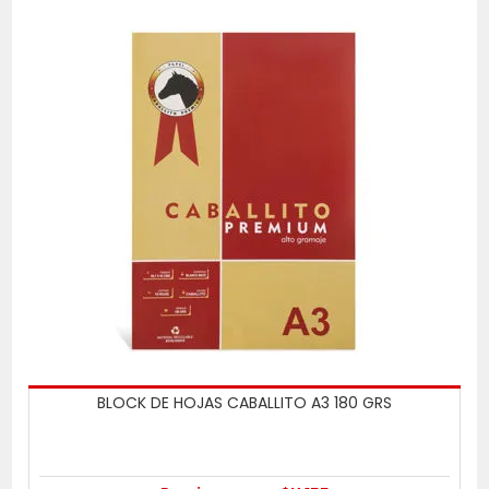
BLOCK DE HOJAS CABALLITO A3 180 GRS