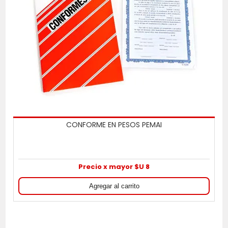
CONFORME EN PESOS PEMAI
Precio x mayor $U 8