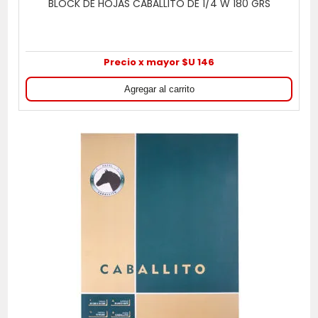
BLOCK DE HOJAS CABALLITO DE 1/4 W 180 GRS
Precio x mayor $U 146