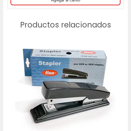
Productos relacionados