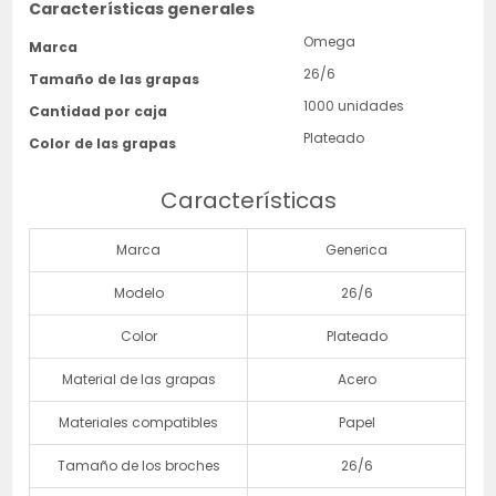
Características generales
Omega
Marca
26/6
Tamaño de las grapas
1000 unidades
Cantidad por caja
Plateado
Color de las grapas
Características
Marca
Generica
Modelo
26/6
Color
Plateado
Material de las grapas
Acero
Materiales compatibles
Papel
Tamaño de los broches
26/6