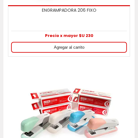
ENGRAMPADORA 206 FIXO
Precio x mayor $U 230