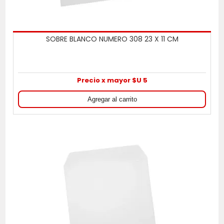
SOBRE BLANCO NUMERO 308 23 X 11 CM
Precio x mayor $U 5