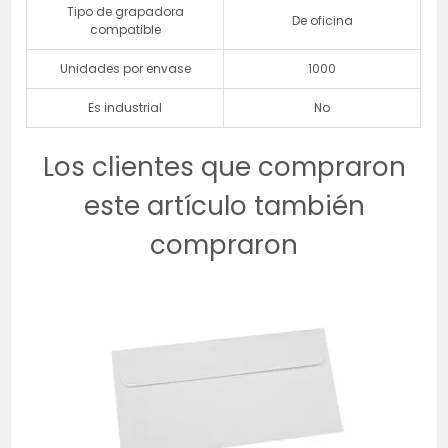
Tipo de grapadora
De oficina
compatible
Unidades por envase
1000
Es industrial
No
Los clientes que compraron
este artículo también
compraron