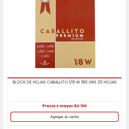
BLOCK DE HOJAS CABALLITO 1/8 W 180 GRS 20 HOJAS
Precio x mayor $U 130