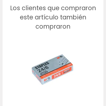
Los clientes que compraron
este artículo también
compraron