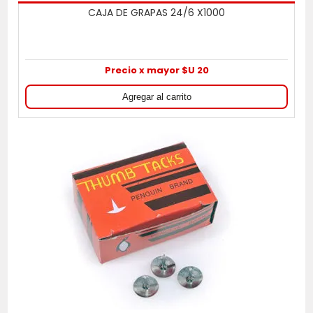
CAJA DE GRAPAS 24/6 X1000
Precio x mayor $U 20