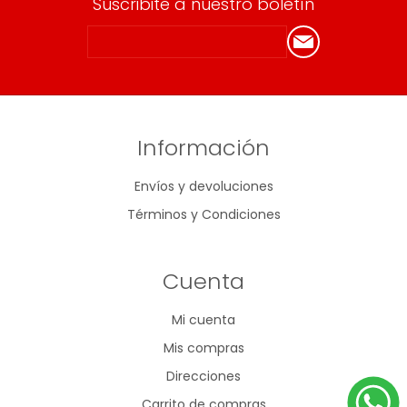
Suscribite a nuestro boletín
Información
Envíos y devoluciones
Términos y Condiciones
Cuenta
Mi cuenta
Mis compras
Direcciones
Carrito de compras