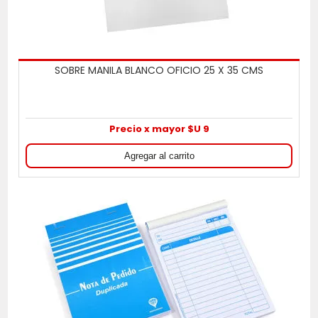
SOBRE MANILA BLANCO OFICIO 25 X 35 CMS
Precio x mayor $U 9