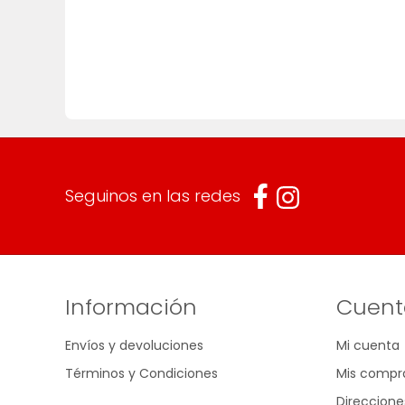
Seguinos en las redes
Información
Cuent
Envíos y devoluciones
Mi cuenta
Términos y Condiciones
Mis compr
Direccione