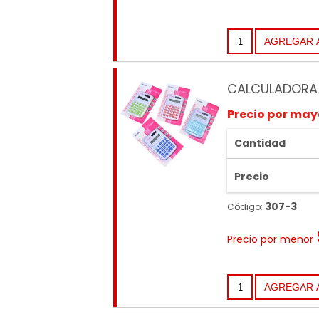
CALCULADORA 
Precio por may
Cantidad
Precio
307-3
Código:
Precio por menor