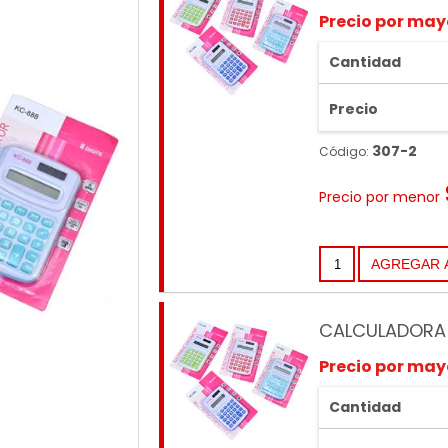
Precio por may
Cantidad
Precio
307-2
Código:
Precio por menor
CALCULADORA 
Precio por may
Cantidad