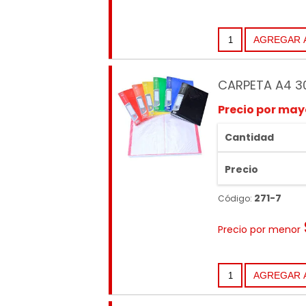
CARPETA A4 3
Precio por may
Cantidad
Precio
271-7
Código:
Precio por menor