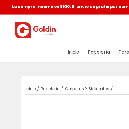
La compra mínima es $100. El envío es gratis por com
Inicio
Papelería
Para
Inicio
/
Papelería
/
Carpetas Y Biblioratos
/