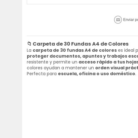
📁
Carpeta de 30 Fundas A4 de Colores
La
carpeta de 30 fundas A4 de colores
es ideal 
proteger documentos, apuntes y trabajos esc
resistente y permite un
acceso rápido a tus hoja
colores ayudan a mantener un
orden visual práct
Perfecta para
escuela, oficina o uso doméstico
.