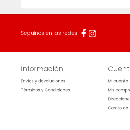
Seguinos en las redes
Información
Cuent
Envíos y devoluciones
Mi cuenta
Términos y Condiciones
Mis compr
Direccione
Carrito d