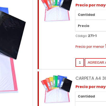
Precio por may
Cantidad
Precio
271-1
Código:
Precio por menor
CARPETA A4 3
Precio por may
Cantidad