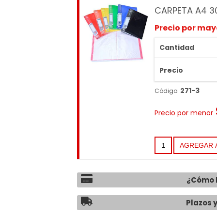
CARPETA A4 3
Precio por may
Cantidad
Precio
271-3
Código:
Precio por menor
¿Cómo 
Plazos 