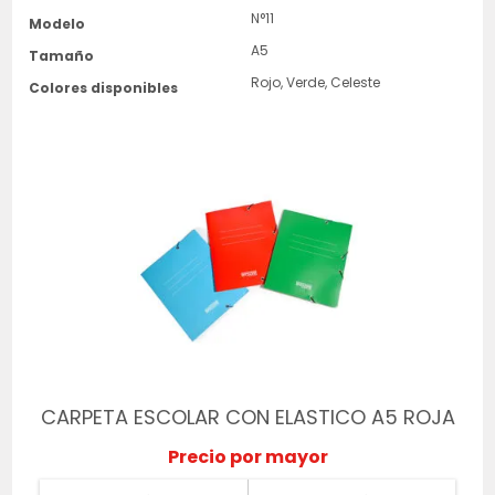
N°11
Modelo
A5
Tamaño
Rojo, Verde, Celeste
Colores disponibles
CARPETA ESCOLAR CON ELASTICO A5 ROJA
Precio por mayor