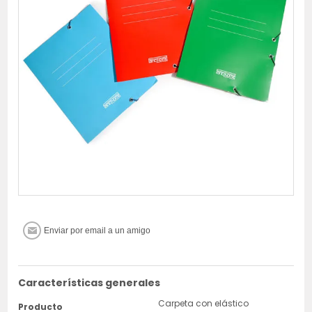
Características generales
Carpeta con elástico
Producto