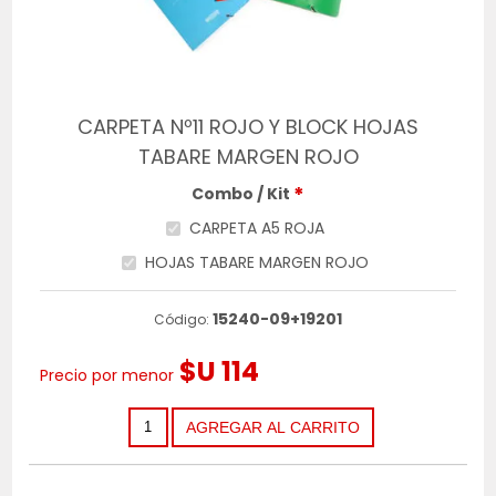
CARPETA Nº11 ROJO Y BLOCK HOJAS
TABARE MARGEN ROJO
*
Combo / Kit
CARPETA A5 ROJA
HOJAS TABARE MARGEN ROJO
15240-09+19201
Código:
$U 114
Precio por menor