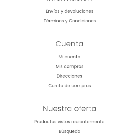
Envíos y devoluciones
Términos y Condiciones
Cuenta
Mi cuenta
Mis compras
Direcciones
Carrito de compras
Nuestra oferta
Productos vistos recientemente
Búsqueda