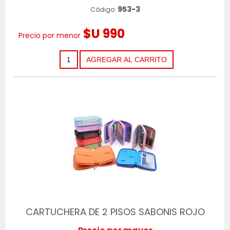
953-3
Código:
$U 990
Precio por menor
CARTUCHERA DE 2 PISOS SABONIS ROJO