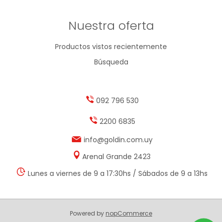
Nuestra oferta
Productos vistos recientemente
Búsqueda
092 796 530
2200 6835
info@goldin.com.uy
Arenal Grande 2423
Lunes a viernes de 9 a 17:30hs / Sábados de 9 a 13hs
Powered by
nopCommerce