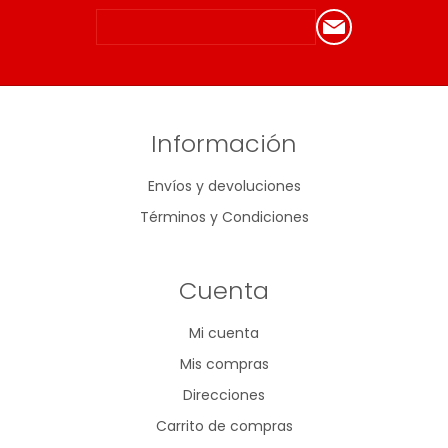
Información
Envíos y devoluciones
Términos y Condiciones
Cuenta
Mi cuenta
Mis compras
Direcciones
Carrito de compras