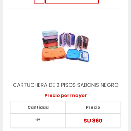
CARTUCHERA DE 2 PISOS SABONIS NEGRO
Precio por mayor
Cantidad
Precio
6+
$U 860