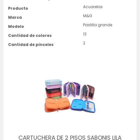
Acuarelas
Producto
M&G
Marca
Pastilla grande
Modelo
12
Cantidad de colores
2
Cantidad de pinceles
CARTUCHERA DE 2 PISOS SABONIS LILA