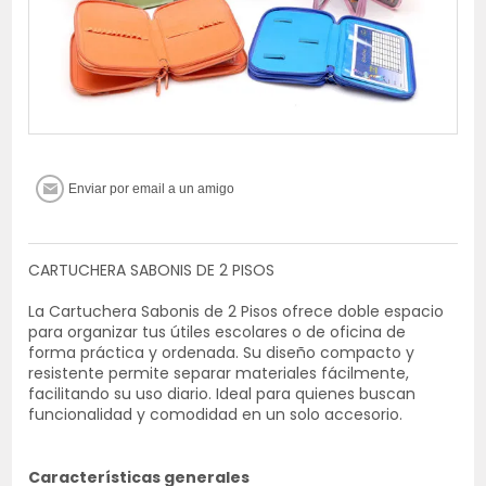
CARTUCHERA SABONIS DE 2 PISOS
La Cartuchera Sabonis de 2 Pisos ofrece doble espacio
para organizar tus útiles escolares o de oficina de
forma práctica y ordenada. Su diseño compacto y
resistente permite separar materiales fácilmente,
facilitando su uso diario. Ideal para quienes buscan
funcionalidad y comodidad en un solo accesorio.
Características generales