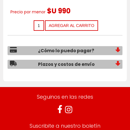
$U 990
Precio por menor
¿Cómo lo puedo pagar?
Plazos y costos de envío
Seguinos en las redes
Suscribite a nuestro boletín