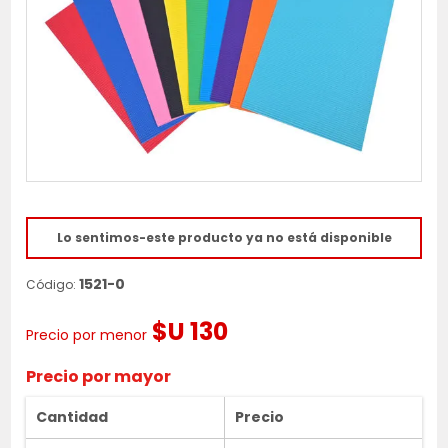
Lo sentimos-este producto ya no está disponible
1521-0
Código:
$U 130
Precio por menor
Precio por mayor
Cantidad
Precio