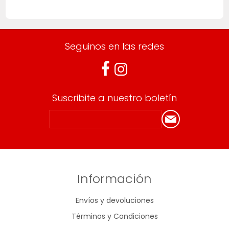
Seguinos en las redes
Suscribite a nuestro boletín
Información
Envíos y devoluciones
Términos y Condiciones