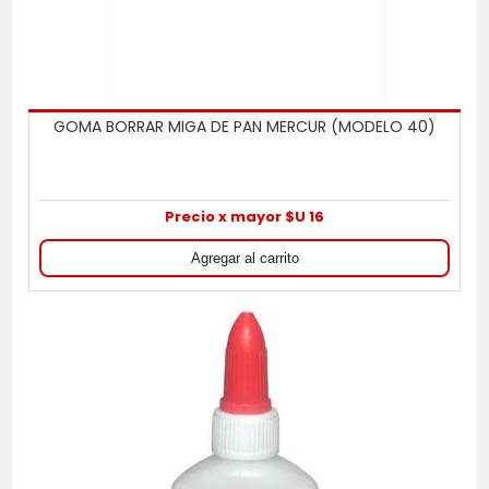
GOMA BORRAR MIGA DE PAN MERCUR (MODELO 40)
Precio x mayor $U 16