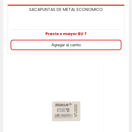
SACAPUNTAS DE METAL ECONOMICO
Precio x mayor $U 7