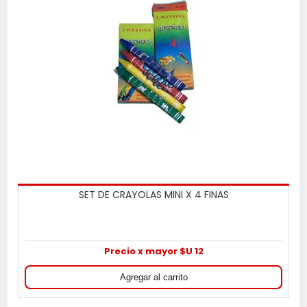
SET DE CRAYOLAS MINI X 4 FINAS
Precio x mayor $U 12