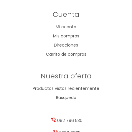
Cuenta
Mi cuenta
Mis compras
Direcciones
Carrito de compras
Nuestra oferta
Productos vistos recientemente
Búsqueda
092 796 530