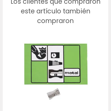
Los clientes que compraron
este artículo también
compraron