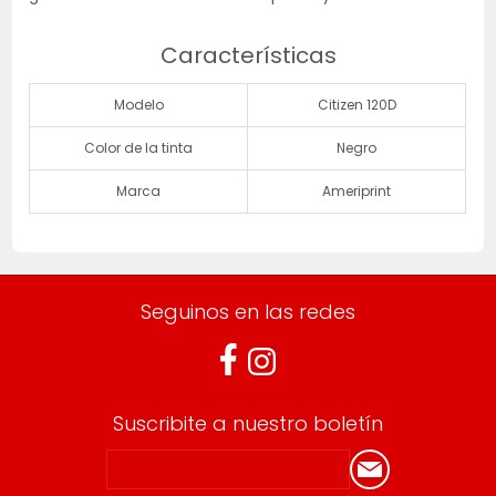
Características
Modelo
Citizen 120D
Color de la tinta
Negro
Marca
Ameriprint
Seguinos en las redes
Suscribite a nuestro boletín