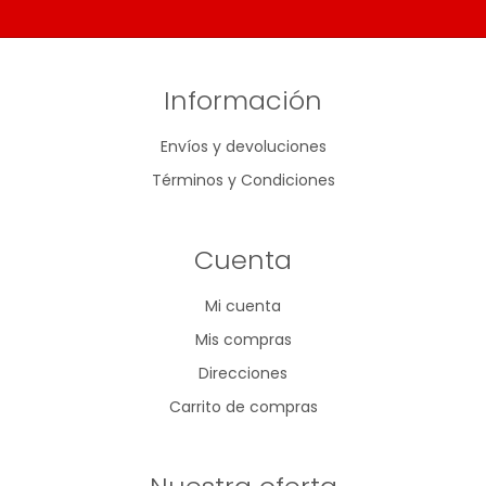
Información
Envíos y devoluciones
Términos y Condiciones
Cuenta
Mi cuenta
Mis compras
Direcciones
Carrito de compras