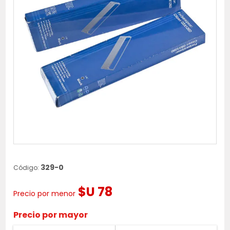
329-0
Código:
$U 78
Precio por menor
Precio por mayor