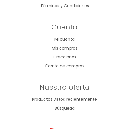
Términos y Condiciones
Cuenta
Mi cuenta
Mis compras
Direcciones
Carrito de compras
Nuestra oferta
Productos vistos recientemente
Búsqueda