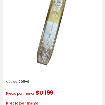
208-0
Código:
$U 199
Precio por menor
Precio por mayor