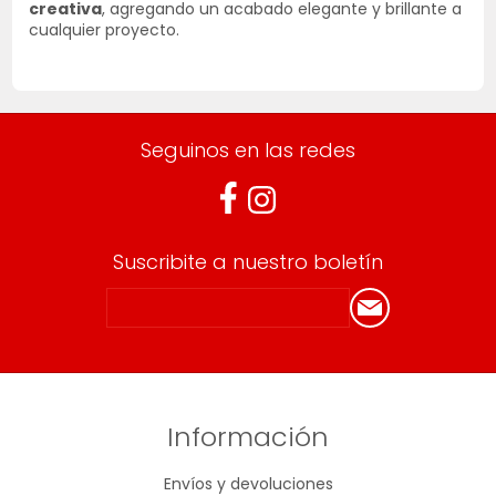
creativa
, agregando un acabado elegante y brillante a
cualquier proyecto.
Seguinos en las redes
Suscribite a nuestro boletín
Información
Envíos y devoluciones