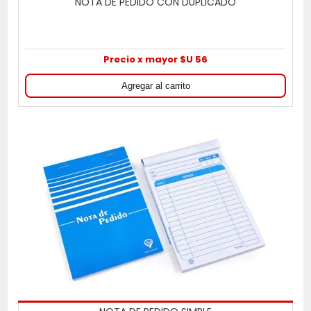
NOTA DE PEDIDO CON DUPLICADO
Precio x mayor $U 56