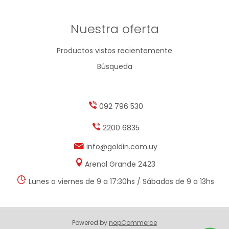
Nuestra oferta
Productos vistos recientemente
Búsqueda
092 796 530
2200 6835
info@goldin.com.uy
Arenal Grande 2423
Lunes a viernes de 9 a 17:30hs / Sábados de 9 a 13hs
Powered by
nopCommerce