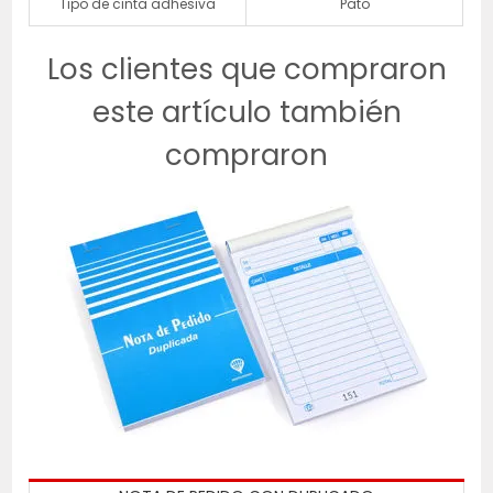
Tipo de cinta adhesiva
Pato
Los clientes que compraron
este artículo también
compraron