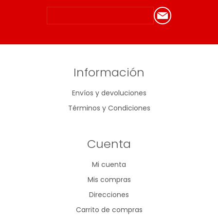
Información
Envíos y devoluciones
Términos y Condiciones
Cuenta
Mi cuenta
Mis compras
Direcciones
Carrito de compras