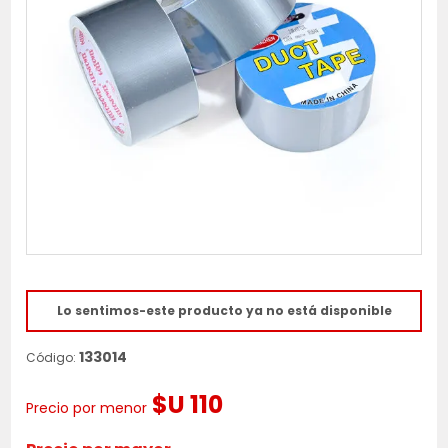
Lo sentimos-este producto ya no está disponible
133014
Código:
$U 110
Precio por menor