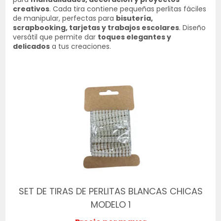
creativos
. Cada tira contiene pequeñas perlitas fáciles
de manipular, perfectas para
bisutería,
scrapbooking, tarjetas y trabajos escolares
. Diseño
versátil que permite dar
toques elegantes y
delicados
a tus creaciones.
SET DE TIRAS DE PERLITAS BLANCAS CHICAS
MODELO 1