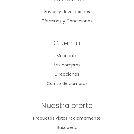
Envíos y devoluciones
Términos y Condiciones
Cuenta
Mi cuenta
Mis compras
Direcciones
Carrito de compras
Nuestra oferta
Productos vistos recientemente
Búsqueda