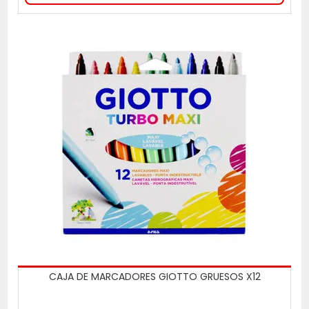
CAJA DE MARCADORES GIOTTO GRUESOS X12