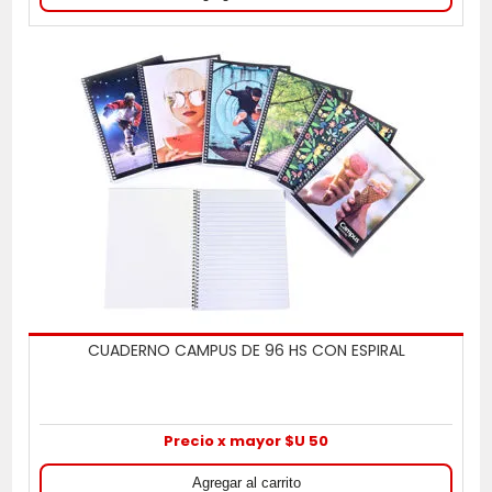
CUADERNO CAMPUS DE 96 HS CON ESPIRAL
Precio x mayor $U 50