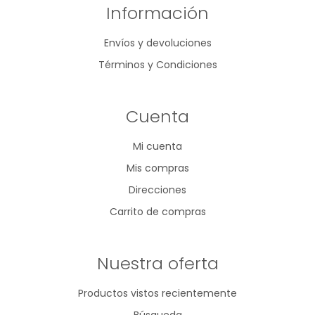
Información
Envíos y devoluciones
Términos y Condiciones
Cuenta
Mi cuenta
Mis compras
Direcciones
Carrito de compras
Nuestra oferta
Productos vistos recientemente
Búsqueda