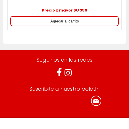
Precio x mayor $U 350
Seguinos en las redes
Suscribite a nuestro boletín