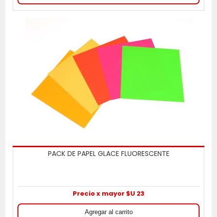
PACK DE PAPEL GLACE FLUORESCENTE
Precio x mayor $U 23