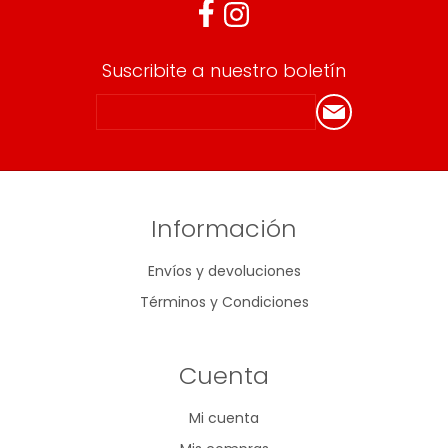
Suscribite a nuestro boletín
Información
Envíos y devoluciones
Términos y Condiciones
Cuenta
Mi cuenta