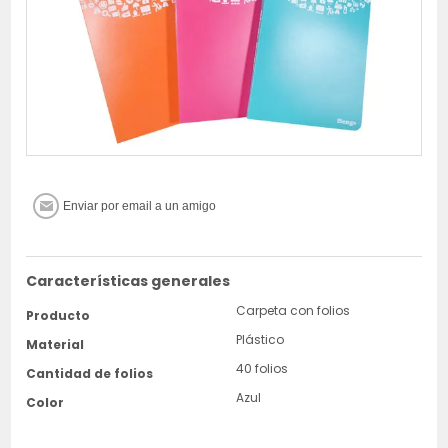
Características generales
Carpeta con folios
Producto
Plástico
Material
40 folios
Cantidad de folios
Azul
Color