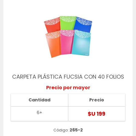
CARPETA PLÁSTICA FUCSIA CON 40 FOLIOS
Precio por mayor
Cantidad
Precio
6+
$U 199
265-2
Código: