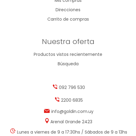
Mis compras
Direcciones
Carrito de compras
Nuestra oferta
Productos vistos recientemente
Búsqueda
092 796 530
2200 6835
info@goldin.com.uy
Arenal Grande 2423
Lunes a viernes de 9 a 17:30hs / Sábados de 9 a 13hs