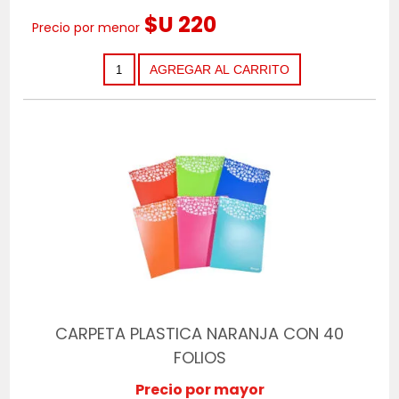
$U 220
Precio por menor
CARPETA PLASTICA NARANJA CON 40
FOLIOS
Precio por mayor