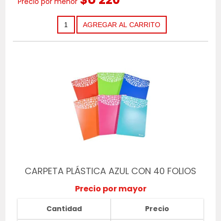
Precio por menor
CARPETA PLÁSTICA AZUL CON 40 FOLIOS
Precio por mayor
Cantidad
Precio