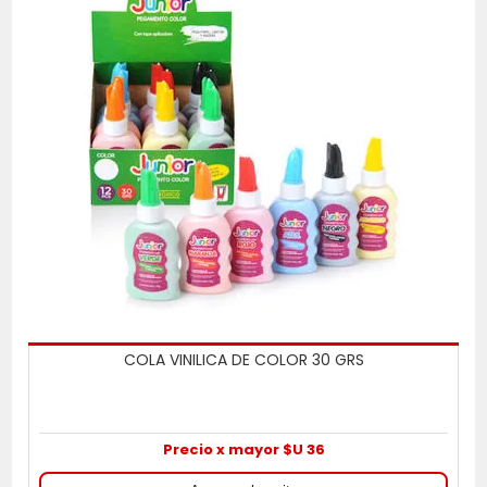
COLA VINILICA DE COLOR 30 GRS
Precio x mayor $U 36