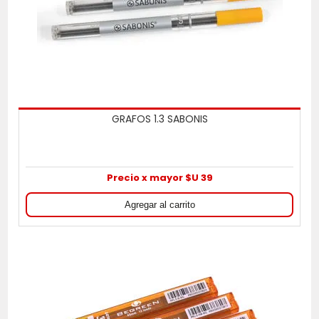
GRAFOS 1.3 SABONIS
Precio x mayor $U 39