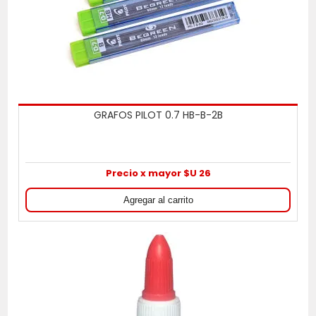
GRAFOS PILOT 0.7 HB-B-2B
Precio x mayor $U 26