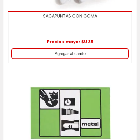
SACAPUNTAS CON GOMA
Precio x mayor $U 35