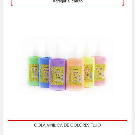
COLA VINILICA DE COLORES FLUO