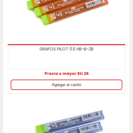
GRAFOS PILOT 0.5 HB-B-2B
Precio x mayor $U 26