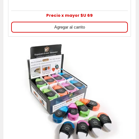
Precio x mayor $U 69