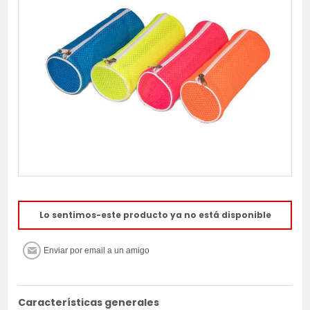
Lo sentimos-este producto ya no está disponible
Características generales