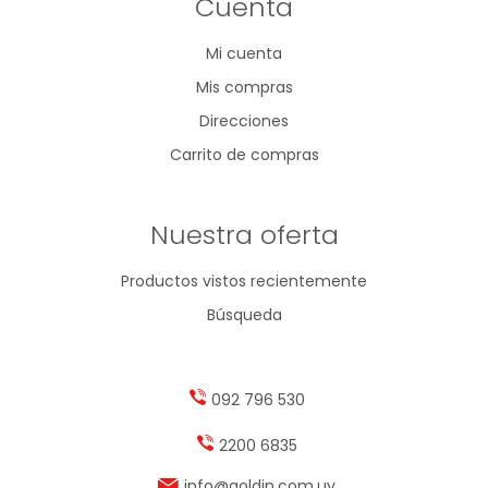
Cuenta
Mi cuenta
Mis compras
Direcciones
Carrito de compras
Nuestra oferta
Productos vistos recientemente
Búsqueda
092 796 530
2200 6835
info@goldin.com.uy