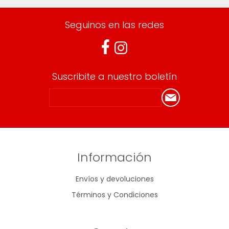
Seguinos en las redes
Suscribite a nuestro boletín
Información
Envíos y devoluciones
Términos y Condiciones