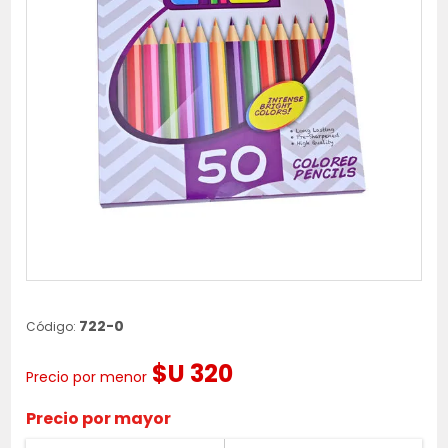
722-0
Código:
$U 320
Precio por menor
Precio por mayor